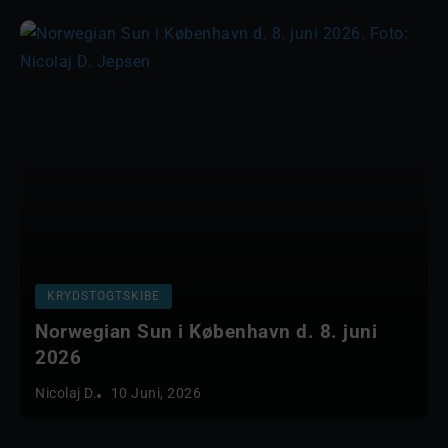
KRYDSTOGTSKIBE
Norwegian Sun i København d. 8. juni
2026
Nicolaj D.
10 Juni, 2026