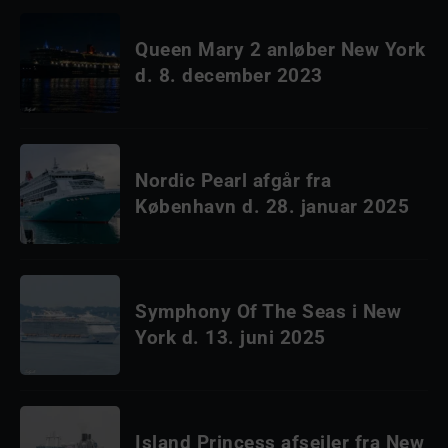
Queen Mary 2 anløber New York
d. 8. december 2023
Nordic Pearl afgår fra
København d. 28. januar 2025
Symphony Of The Seas i New
York d. 13. juni 2025
Island Princess afsejler fra New