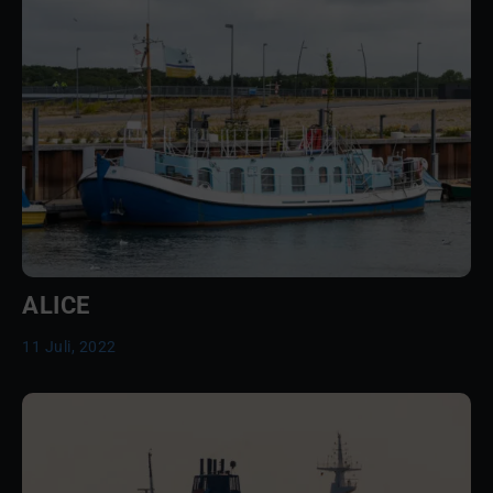
ALICE
11 Juli, 2022