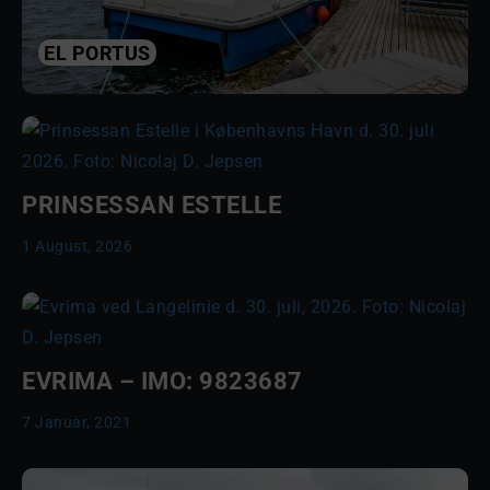
EL PORTUS
PRINSESSAN ESTELLE
1 August, 2026
EVRIMA – IMO: 9823687
7 Januar, 2021