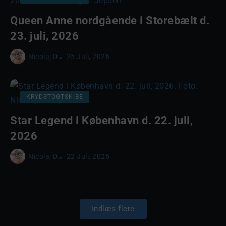
Queen Anne nordgående i Storebælt d.
23. juli, 2026
Nicolaj D.
25 Juli, 2026
KRYDSTOGTSKIBE
Star Legend i København d. 22. juli,
2026
Nicolaj D.
22 Juli, 2026
Indlæs flere