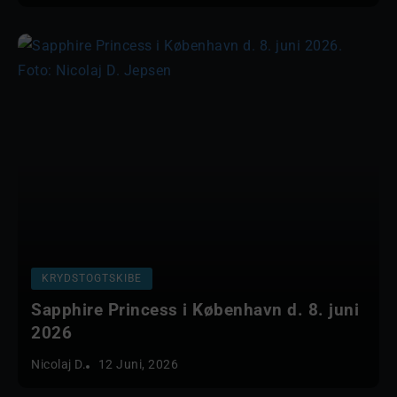
KRYDSTOGTSKIBE
Sapphire Princess i København d. 8. juni
2026
Nicolaj D.
12 Juni, 2026