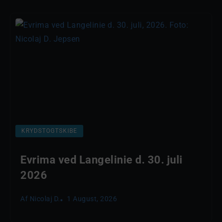
KRYDSTOGTSKIBE
Evrima ved Langelinie d. 30. juli
2026
Af
Nicolaj D.
1 August, 2026