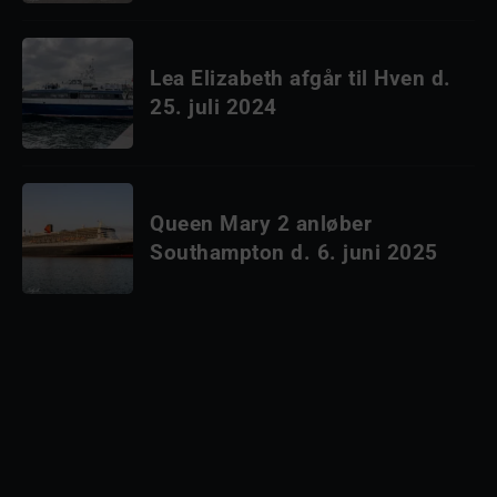
Lea Elizabeth afgår til Hven d.
25. juli 2024
Queen Mary 2 anløber
Southampton d. 6. juni 2025