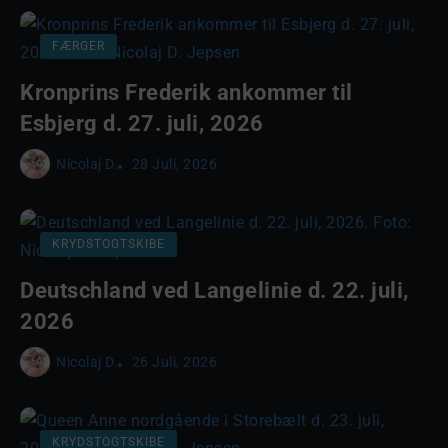
FÆRGER
Kronprins Frederik ankommer til
Esbjerg d. 27. juli, 2026
Nicolaj D.
28 Juli, 2026
KRYDSTOGTSKIBE
Deutschland ved Langelinie d. 22. juli,
2026
Nicolaj D.
26 Juli, 2026
KRYDSTOGTSKIBE