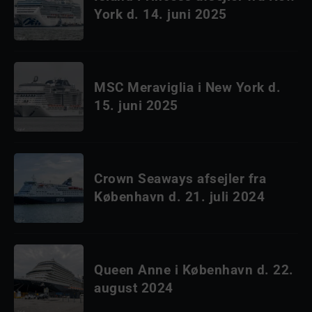
York d. 14. juni 2025
MSC Meraviglia i New York d.
15. juni 2025
Crown Seaways afsejler fra
København d. 21. juli 2024
Queen Anne i København d. 22.
august 2024