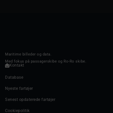
Maritime billeder og data.
Med fokus på passagerskibe og Ro-Ro skibe.
Kontakt
Database
Nyeste fartøjer
Senest opdaterede fartøjer
Cookiepolitik