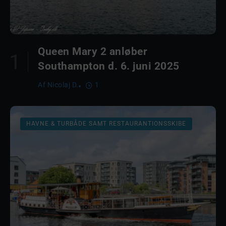
Queen Mary 2 anløber
Southampton d. 6. juni 2025
Af
Nicolaj D.
1
HAVNE & TURBÅDE SAMT RESTAURANTIONSSKIBE