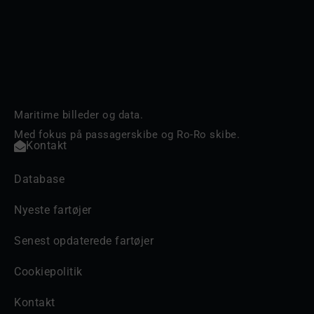
Maritime billeder og data.
Med fokus på passagerskibe og Ro-Ro skibe.
Kontakt
Database
Nyeste fartøjer
Senest opdaterede fartøjer
Cookiepolitik
Kontakt