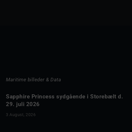
Maritime billeder & Data
Sapphire Princess sydgående i Storebælt d.
29. juli 2026
3 August, 2026