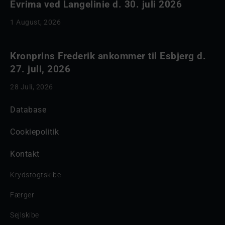
Evrima ved Langelinie d. 30. juli 2026
1 August, 2026
Kronprins Frederik ankommer til Esbjerg d.
27. juli, 2026
28 Juli, 2026
Database
Cookiepolitik
Kontakt
Krydstogtskibe
Færger
Sejlskibe