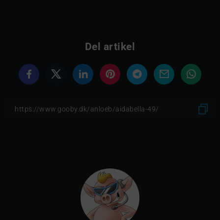
Del artikel