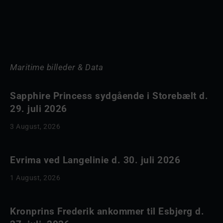
Maritime billeder & Data
Sapphire Princess sydgående i Storebælt d.
29. juli 2026
3 August, 2026
Evrima ved Langelinie d. 30. juli 2026
1 August, 2026
Kronprins Frederik ankommer til Esbjerg d.