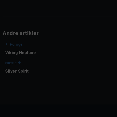
Andre artikler
Forrige
Viking Neptune
Næste
Silver Spirit