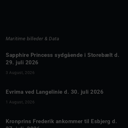
Maritime billeder & Data
Sapphire Princess sydgående i Storebælt d.
29. juli 2026
3 August, 2026
Evrima ved Langelinie d. 30. juli 2026
1 August, 2026
Kronprins Frederik ankommer til Esbjerg d.