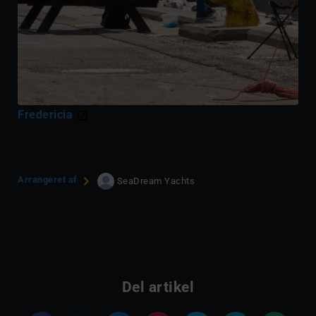
Fredericia
Arrangeret af
SeaDream Yachts
Del artikel