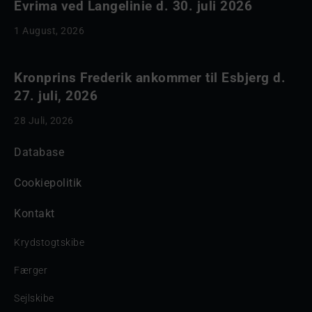
Evrima ved Langelinie d. 30. juli 2026
1 August, 2026
Kronprins Frederik ankommer til Esbjerg d.
27. juli, 2026
28 Juli, 2026
Database
Cookiepolitik
Kontakt
Krydstogtskibe
Færger
Sejlskibe