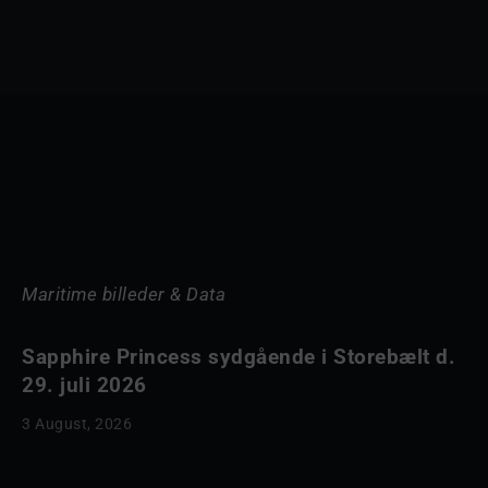
Maritime billeder & Data
Sapphire Princess sydgående i Storebælt d.
29. juli 2026
3 August, 2026