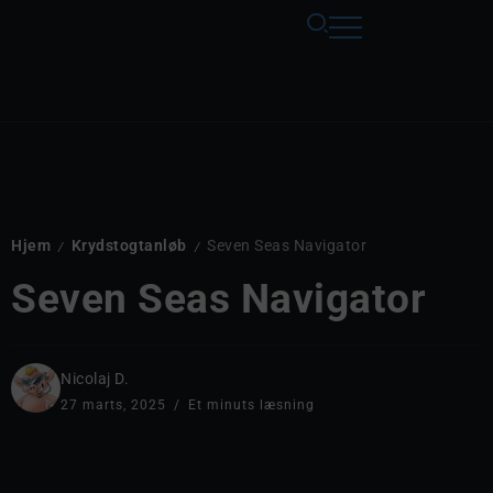
Hjem
Krydstogtanløb
Seven Seas Navigator
/
/
Seven Seas Navigator
Nicolaj D.
27 marts, 2025
Et minuts læsning