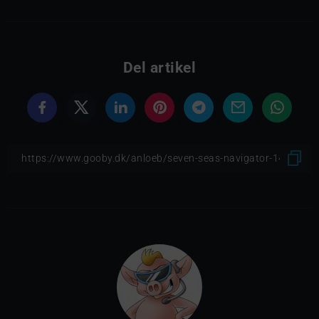
Del artikel