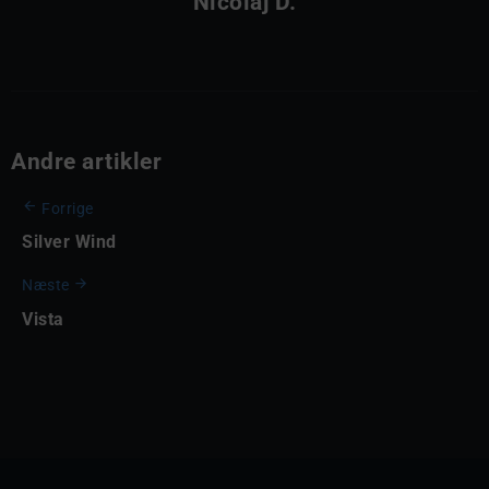
Nicolaj D.
Andre artikler
Forrige
Silver Wind
Næste
Vista