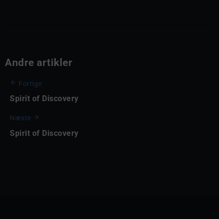
Andre artikler
Forrige
Spirit of Discovery
Næste
Spirit of Discovery