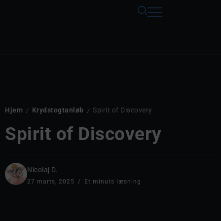
Hjem
Krydstogtanløb
Spirit of Discovery
/
/
Spirit of Discovery
Nicolaj D.
27 marts, 2025
Et minuts læsning