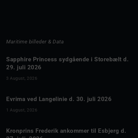
Maritime billeder & Data
Sapphire Princess sydgående i Storebælt d.
29. juli 2026
3 August, 2026
Evrima ved Langelinie d. 30. juli 2026
1 August, 2026
Kronprins Frederik ankommer til Esbjerg d.