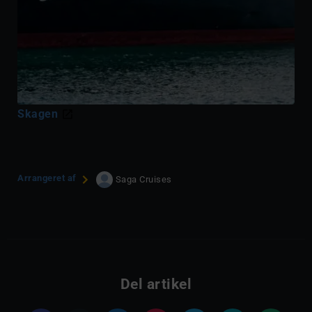
Skagen
Arrangeret af
Saga Cruises
Del artikel