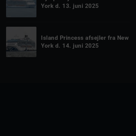
York d. 13. juni 2025
Island Princess afsejler fra New
York d. 14. juni 2025