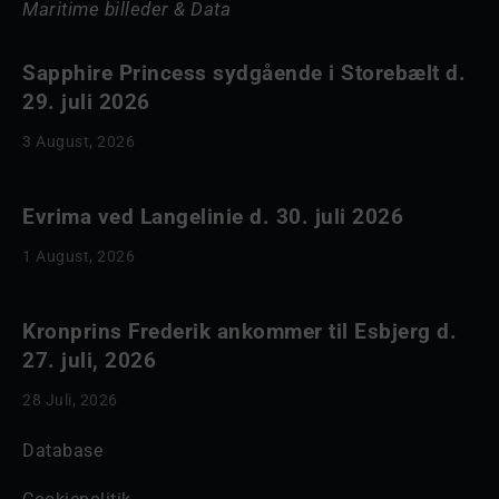
Maritime billeder & Data
Sapphire Princess sydgående i Storebælt d.
29. juli 2026
3 August, 2026
Evrima ved Langelinie d. 30. juli 2026
1 August, 2026
Kronprins Frederik ankommer til Esbjerg d.
27. juli, 2026
28 Juli, 2026
Database