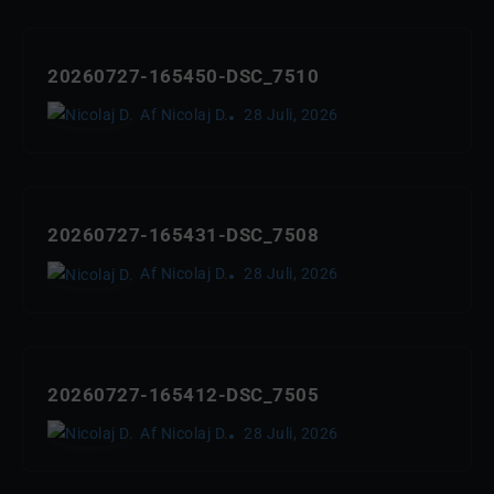
20260727-165450-DSC_7510
Af
Nicolaj D.
28 Juli, 2026
20260727-165431-DSC_7508
Af
Nicolaj D.
28 Juli, 2026
20260727-165412-DSC_7505
Af
Nicolaj D.
28 Juli, 2026