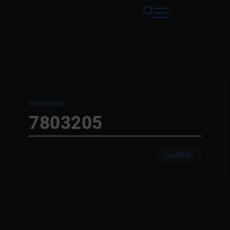
Gennemse
7803205
0 artikler