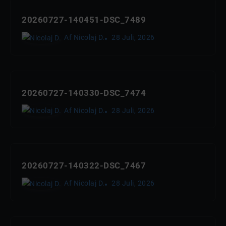
20260727-140451-DSC_7489
Af
Nicolaj D.
28 Juli, 2026
20260727-140330-DSC_7474
Af
Nicolaj D.
28 Juli, 2026
20260727-140322-DSC_7467
Af
Nicolaj D.
28 Juli, 2026