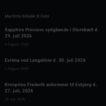
Maritime billeder & Data
Sapphire Princess sydgående i Storebælt d.
29. juli 2026
3 August, 2026
Evrima ved Langelinie d. 30. juli 2026
1 August, 2026
Kronprins Frederik ankommer til Esbjerg d.
27. juli, 2026
28 Juli, 2026