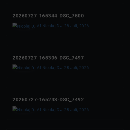
20260727-165344-DSC_7500
Af
Nicolaj D.
28 Juli, 2026
20260727-165306-DSC_7497
Af
Nicolaj D.
28 Juli, 2026
20260727-165243-DSC_7492
Af
Nicolaj D.
28 Juli, 2026