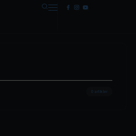
0 artikler