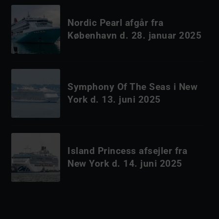
Nordic Pearl afgår fra
København d. 28. januar 2025
Symphony Of The Seas i New
York d. 13. juni 2025
Island Princess afsejler fra
New York d. 14. juni 2025