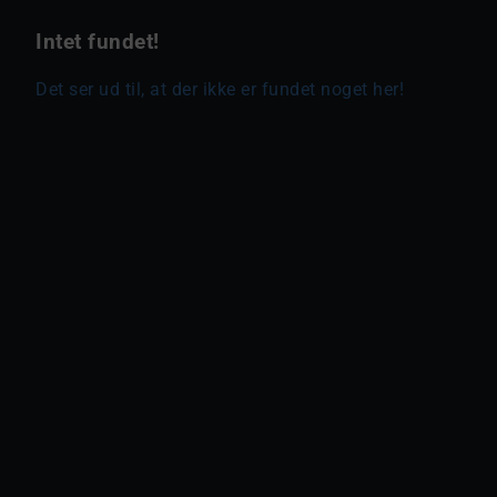
Intet fundet!
Det ser ud til, at der ikke er fundet noget her!