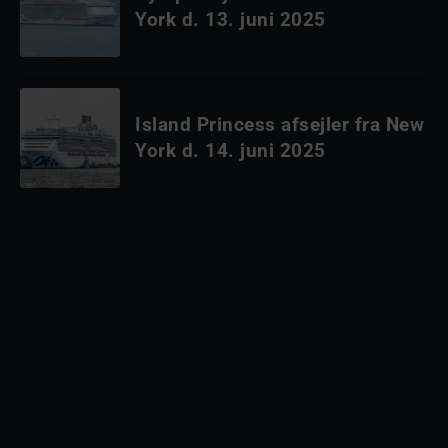
York d. 13. juni 2025
Island Princess afsejler fra New
York d. 14. juni 2025