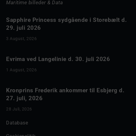
Maritime billeder & Data
Sapphire Princess sydgående i Storebælt d.
29. juli 2026
3 August, 2026
Evrima ved Langelinie d. 30. juli 2026
1 August, 2026
Kronprins Frederik ankommer til Esbjerg d.
27. juli, 2026
28 Juli, 2026
Database