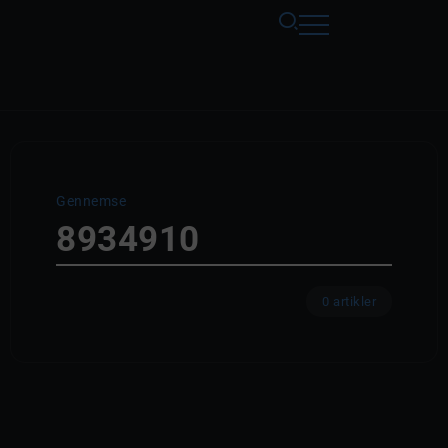
Gennemse
8934910
0 artikler