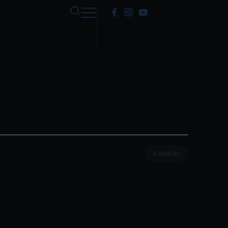
0 artikler