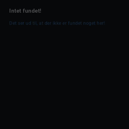
Intet fundet!
Det ser ud til, at der ikke er fundet noget her!