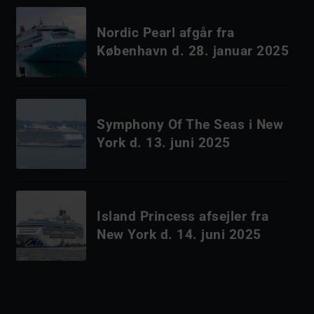
Nordic Pearl afgår fra
København d. 28. januar 2025
Symphony Of The Seas i New
York d. 13. juni 2025
Island Princess afsejler fra
New York d. 14. juni 2025