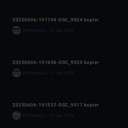
20250606-191744-DSC_9024 kopier
Af
Nicolaj D.
11 Juli, 2025
20250606-191658-DSC_9020 kopier
Af
Nicolaj D.
11 Juli, 2025
20250606-191537-DSC_9017 kopier
Af
Nicolaj D.
11 Juli, 2025