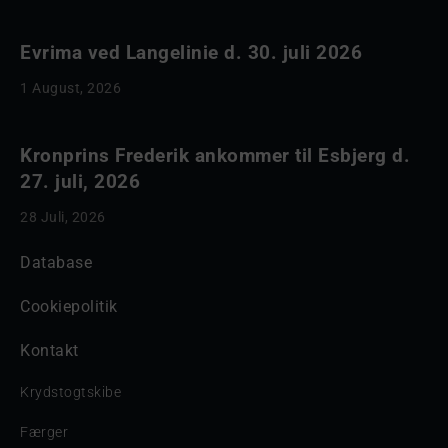
Evrima ved Langelinie d. 30. juli 2026
1 August, 2026
Kronprins Frederik ankommer til Esbjerg d.
27. juli, 2026
28 Juli, 2026
Database
Cookiepolitik
Kontakt
Krydstogtskibe
Færger