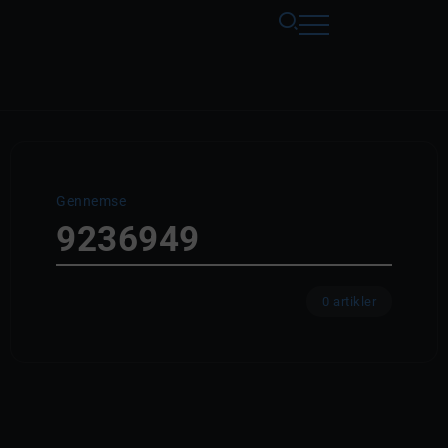
Gennemse
9236949
0 artikler