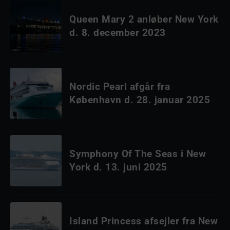
Queen Mary 2 anløber New York
d. 8. december 2023
Nordic Pearl afgår fra
København d. 28. januar 2025
Symphony Of The Seas i New
York d. 13. juni 2025
Island Princess afsejler fra New