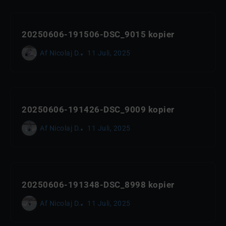
20250606-191506-DSC_9015 kopier
Af
Nicolaj D.
11 Juli, 2025
20250606-191426-DSC_9009 kopier
Af
Nicolaj D.
11 Juli, 2025
20250606-191348-DSC_8998 kopier
Af
Nicolaj D.
11 Juli, 2025