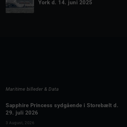
York d. 14. juni 2025
Maritime billeder & Data
Sapphire Princess sydgående i Storebælt d.
29. juli 2026
3 August, 2026