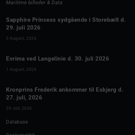
Maritime billeder & Data
Sapphire Princess sydgående i Storebælt d.
29. juli 2026
3 August, 2026
Evrima ved Langelinie d. 30. juli 2026
1 August, 2026
Kronprins Frederik ankommer til Esbjerg d.
27. juli, 2026
28 Juli, 2026
Database