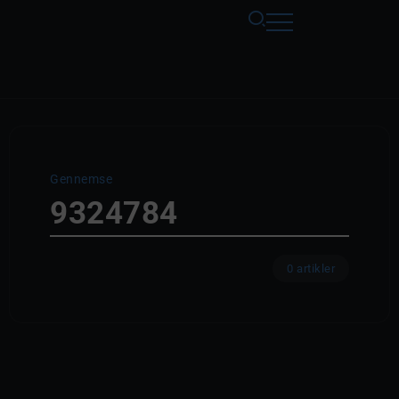
Gennemse
9324784
0 artikler