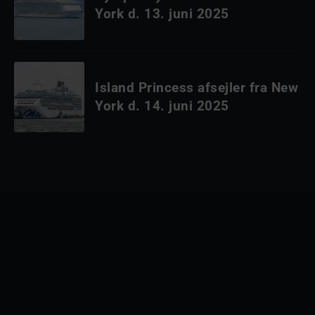
York d. 13. juni 2025
Island Princess afsejler fra New
York d. 14. juni 2025