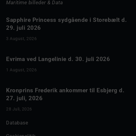
Maritime billeder & Data
Sapphire Princess sydgående i Storebælt d.
29. juli 2026
3 August, 2026
Evrima ved Langelinie d. 30. juli 2026
1 August, 2026
Kronprins Frederik ankommer til Esbjerg d.
27. juli, 2026
28 Juli, 2026
Database