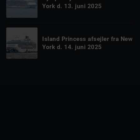
York d. 13. juni 2025
Island Princess afsejler fra New
York d. 14. juni 2025