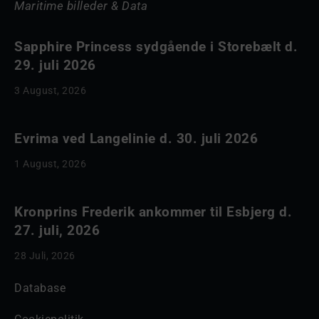
Maritime billeder & Data
Sapphire Princess sydgående i Storebælt d.
29. juli 2026
3 August, 2026
Evrima ved Langelinie d. 30. juli 2026
1 August, 2026
Kronprins Frederik ankommer til Esbjerg d.
27. juli, 2026
28 Juli, 2026
Database