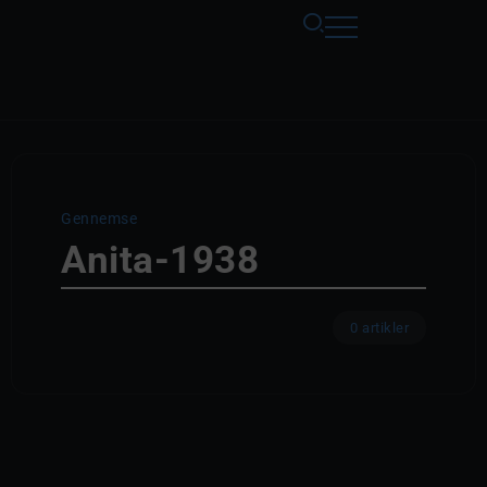
Gennemse
Anita-1938
0 artikler