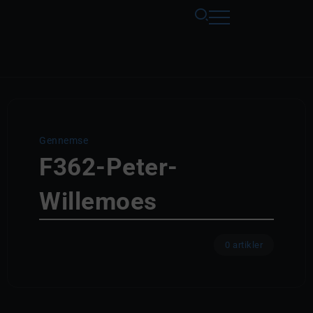
Gennemse
F362-Peter-
Willemoes
0 artikler