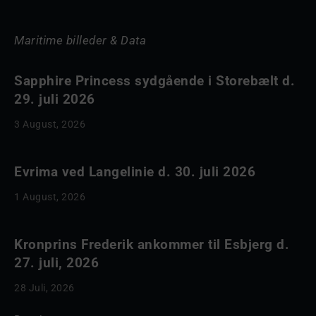
Maritime billeder & Data
Sapphire Princess sydgående i Storebælt d.
29. juli 2026
3 August, 2026
Evrima ved Langelinie d. 30. juli 2026
1 August, 2026
Kronprins Frederik ankommer til Esbjerg d.
27. juli, 2026
28 Juli, 2026