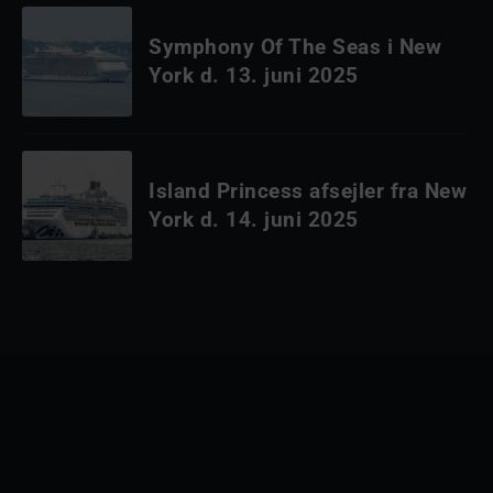
Symphony Of The Seas i New
York d. 13. juni 2025
Island Princess afsejler fra New
York d. 14. juni 2025