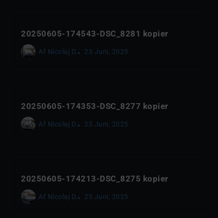
20250605-174543-DSC_8281 kopier
Af
Nicolaj D.
25 Juni, 2025
20250605-174353-DSC_8277 kopier
Af
Nicolaj D.
25 Juni, 2025
20250605-174213-DSC_8275 kopier
Af
Nicolaj D.
25 Juni, 2025