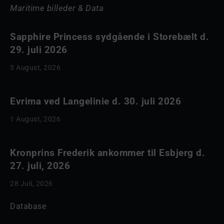
Maritime billeder & Data
Sapphire Princess sydgående i Storebælt d.
29. juli 2026
3 August, 2026
Evrima ved Langelinie d. 30. juli 2026
1 August, 2026
Kronprins Frederik ankommer til Esbjerg d.
27. juli, 2026
28 Juli, 2026
Database