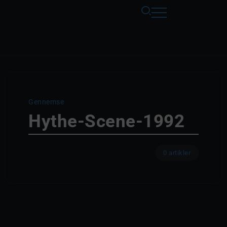
Gennemse
Hythe-Scene-1992
0 artikler