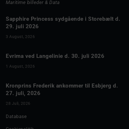
Maritime billeder & Data
Sapphire Princess sydgående i Storebælt d.
29. juli 2026
3 August, 2026
Evrima ved Langelinie d. 30. juli 2026
1 August, 2026
Kronprins Frederik ankommer til Esbjerg d.
27. juli, 2026
28 Juli, 2026
Database