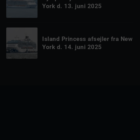
York d. 13. juni 2025
Island Princess afsejler fra New
York d. 14. juni 2025