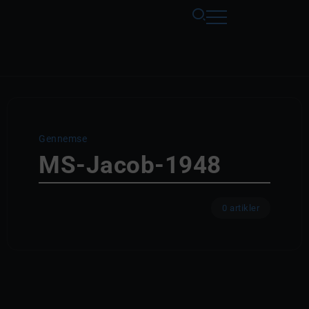
Gennemse
MS-Jacob-1948
0 artikler