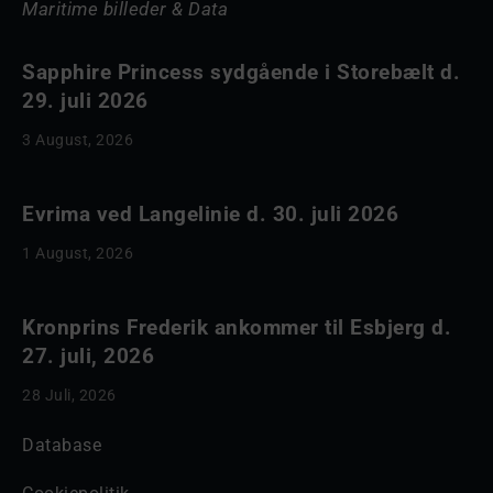
Maritime billeder & Data
Sapphire Princess sydgående i Storebælt d.
29. juli 2026
3 August, 2026
Evrima ved Langelinie d. 30. juli 2026
1 August, 2026
Kronprins Frederik ankommer til Esbjerg d.
27. juli, 2026
28 Juli, 2026
Database