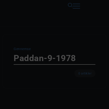
Gennemse
Paddan-9-1978
0 artikler