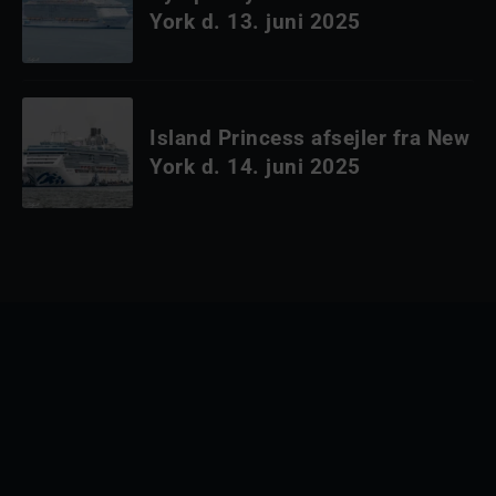
York d. 13. juni 2025
Island Princess afsejler fra New
York d. 14. juni 2025