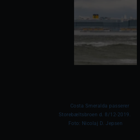
	Costa Smeralda passerer 
Storebæltsbroen d. 8/12-2019. 
Foto: Nicolaj D. Jepsen
