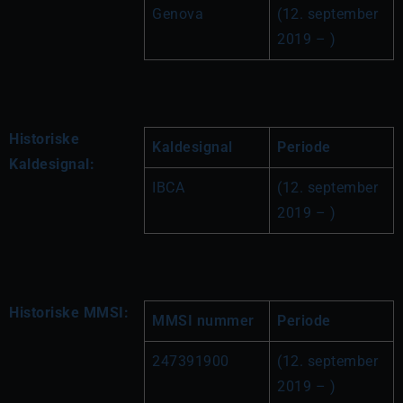
Genova
(12. september 
2019 – )
Historiske
Kaldesignal
Periode
Kaldesignal:
IBCA
(12. september 
2019 – )
Historiske MMSI:
MMSI nummer
Periode
247391900
(12. september 
2019 – )