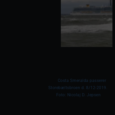
	Costa Smeralda passerer 
Storebæltsbroen d. 8/12-2019. 
Foto: Nicolaj D. Jepsen
