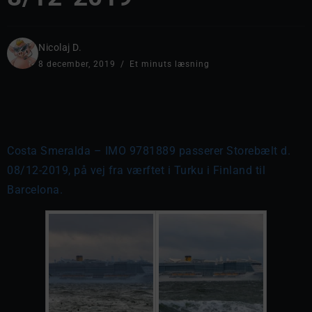
Nicolaj D.
8 december, 2019
Et minuts læsning
Costa Smeralda – IMO 9781889 passerer Storebælt d.
08/12-2019, på vej fra værftet i Turku i Finland til
Barcelona.