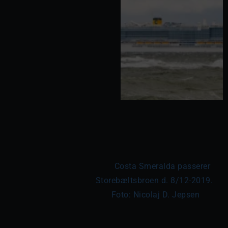
	Costa Smeralda passerer 
Storebæltsbroen d. 8/12-2019. 
Foto: Nicolaj D. Jepsen
