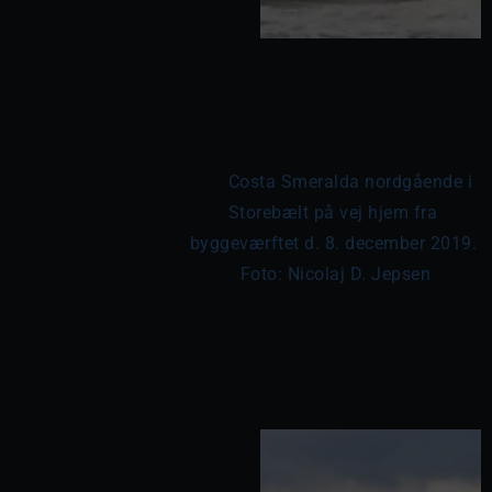
	Costa Smeralda nordgående i 
Storebælt på vej hjem fra 
byggeværftet d. 8. december 2019. 
Foto: Nicolaj D. Jepsen
