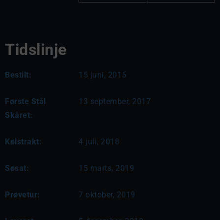
Tidslinje
Bestilt:
15 juni, 2015
Første Stål
13 september, 2017
Skåret:
Kølstrakt:
4 juli, 2018
Søsat:
15 marts, 2019
Prøvetur:
7 oktober, 2019