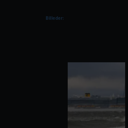
Billeder: