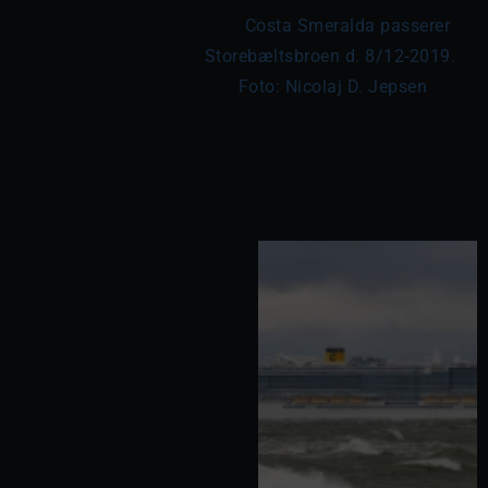
	Costa Smeralda passerer 
Storebæltsbroen d. 8/12-2019. 
Foto: Nicolaj D. Jepsen
