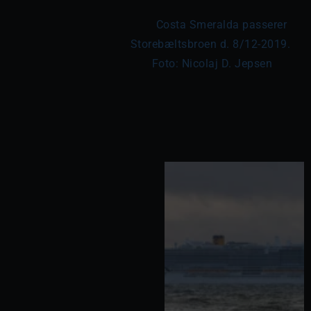
	Costa Smeralda passerer 
Storebæltsbroen d. 8/12-2019. 
Foto: Nicolaj D. Jepsen
