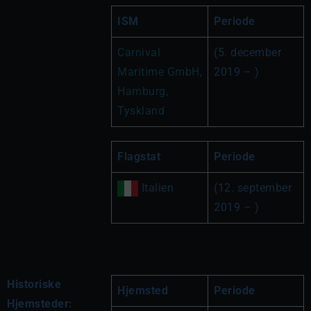
ISM
Periode
Carnival 
(5. december 
Maritime GmbH, 
2019 – )
Hamburg, 
Tyskland
Flagstat
Periode
 Italien
(12. september 
2019 – )
Historiske
Hjemsted
Periode
Hjemsteder: