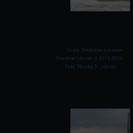
	Costa Smeralda passerer 
Storebæltsbroen d. 8/12-2019. 
Foto: Nicolaj D. Jepsen
