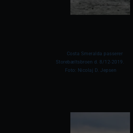
	Costa Smeralda passerer 
Storebæltsbroen d. 8/12-2019. 
Foto: Nicolaj D. Jepsen
