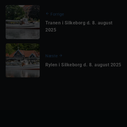
Forrige
Tranen i Silkeborg d. 8. august
2025
Næste
Rylen i Silkeborg d. 8. august 2025