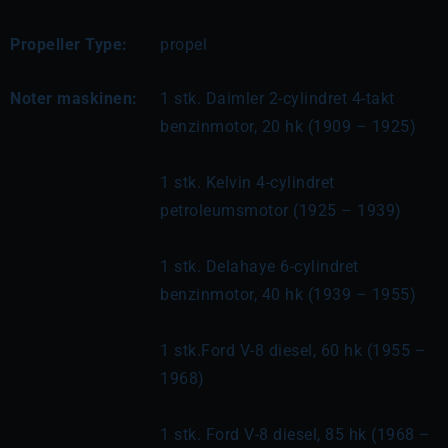
Propeller Type:
propel
Noter maskinen:
1 stk. Daimler 2-cylindret 4-takt 
benzinmotor, 20 hk (1909 – 1925)
1 stk. Kelvin 4-cylindret 
petroleumsmotor (1925 – 1939)
1 stk. Delahaye 6-cylindret 
benzinmotor, 40 hk (1939 – 1955)
1 stk.Ford V-8 diesel, 60 hk (1955 – 
1968)
1 stk. Ford V-8 diesel, 85 hk (1968 – 