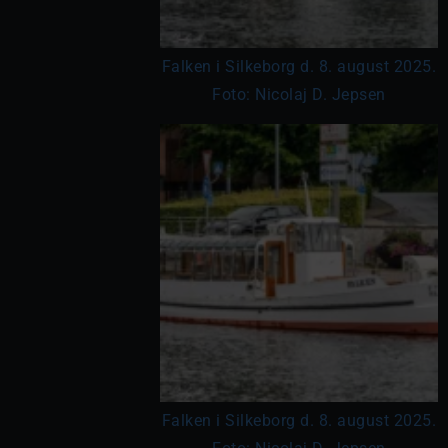
Falken i Silkeborg d. 8. august 2025.
Foto: Nicolaj D. Jepsen
Falken i Silkeborg d. 8. august 2025.