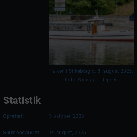
Falken i Silkeborg d. 8. august 2025.
Foto: Nicolaj D. Jepsen
Statistik
Oprettet:
3 oktober, 2023
Sidst opdateret:
19 august, 2025