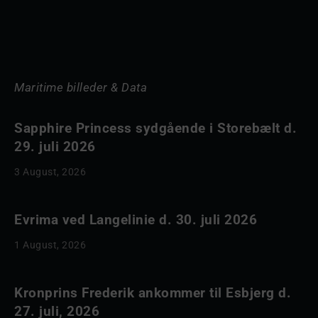
Maritime billeder & Data
Sapphire Princess sydgående i Storebælt d.
29. juli 2026
3 August, 2026
Evrima ved Langelinie d. 30. juli 2026
1 August, 2026
Kronprins Frederik ankommer til Esbjerg d.
27. juli, 2026