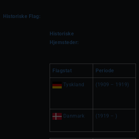
Historiske Flag:
Historiske 
Hjemsteder:
Flagstat
Periode
 Tyskland
(1909 – 1919)
 Danmark
(1919 – )