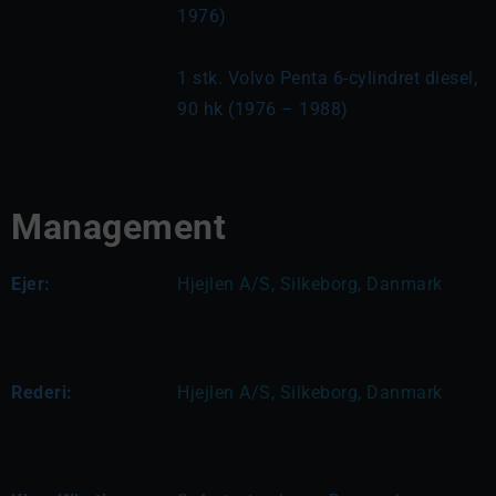
1976)
1 stk. Volvo Penta 6-cylindret diesel, 
90 hk (1976 – 1988)
Management
Ejer:
Hjejlen A/S, Silkeborg, Danmark
Rederi:
Hjejlen A/S, Silkeborg, Danmark