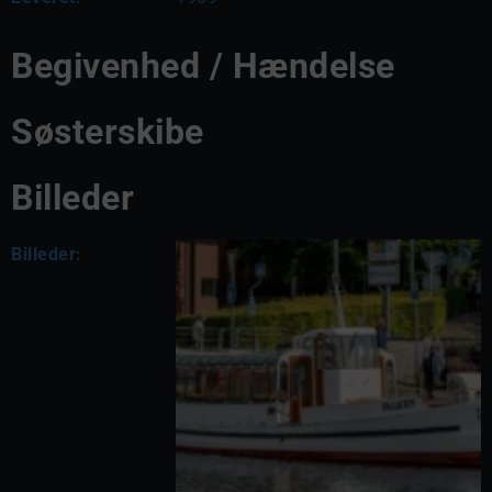
Begivenhed / Hændelse
Søsterskibe
Billeder
Billeder: