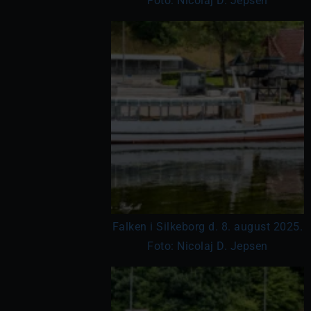
Foto: Nicolaj D. Jepsen
Falken i Silkeborg d. 8. august 2025.
Foto: Nicolaj D. Jepsen