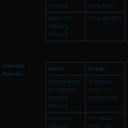
Danmark
marts 2011)
Hjejlen A/S, 
(10. marts 2011 
Silkeborg, 
– )
Danmark
Historiske
Rederi
Periode
Rederier:
Hjejleselskabet 
(8. oktober 
(A/S Hjejlen), 
1919 – 27. 
Silkeborg, 
februar 1976)
Danmark
Hjejlen Aps, 
(27. februar 
Silkeborg, 
1976 – 10. 