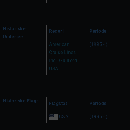
Historiske
Rederi
Periode
Rederier:
American 
(1995 - )
Cruise Lines 
Inc., Guilford, 
USA
Historiske Flag:
Flagstat
Periode
 USA
(1995 - )