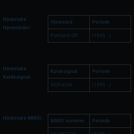
Historiske
Hjemsted
Periode
Hjemsteder:
Portland OR
(1995 - )
Historiske
Kaldesignal
Periode
Kaldesignal:
WDF4506
(1995 - )
Historiske MMSI:
MMSI nummer
Periode