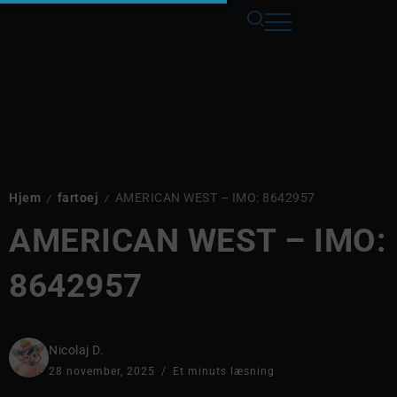
Hjem
fartoej
AMERICAN WEST – IMO: 8642957
/
/
AMERICAN WEST – IMO:
8642957
Nicolaj D.
28 november, 2025
Et minuts læsning