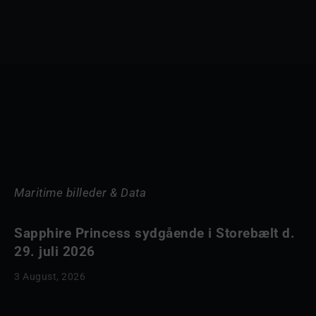
Maritime billeder & Data
Sapphire Princess sydgående i Storebælt d.
29. juli 2026
3 August, 2026