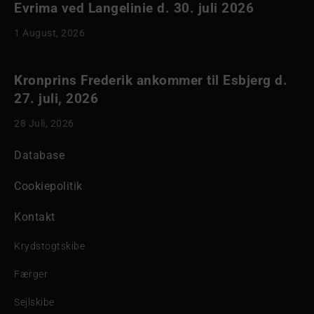
Evrima ved Langelinie d. 30. juli 2026
1 August, 2026
Kronprins Frederik ankommer til Esbjerg d.
27. juli, 2026
28 Juli, 2026
Database
Cookiepolitik
Kontakt
Krydstogtskibe
Færger
Sejlskibe