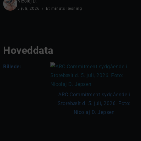
Nicolaj D.
5 juli, 2026
Et minuts læsning
Hoveddata
Billede:
ARC Commitment sydgående i
Storebælt d. 5. juli, 2026. Foto:
Nicolaj D. Jepsen