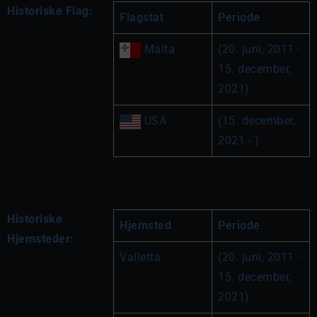
Historiske Flag:
Flagstat
Periode
 Malta
(20. juni, 2011 - 
15. december, 
2021)
 USA
(15. december, 
2021 - )
Historiske
Hjemsted
Periode
Hjemsteder:
Valletta
(20. juni, 2011 - 
15. december, 
2021)