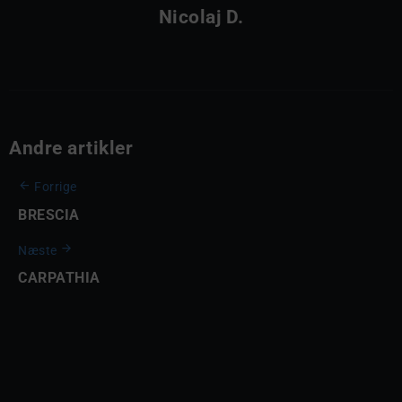
Nicolaj D.
Andre artikler
Forrige
BRESCIA
Næste
CARPATHIA