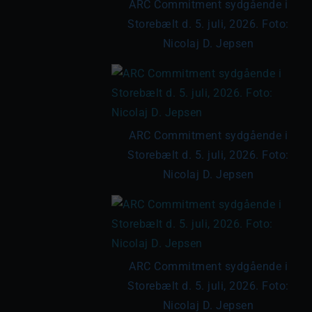
ARC Commitment sydgående i
Storebælt d. 5. juli, 2026. Foto:
Nicolaj D. Jepsen
ARC Commitment sydgående i
Storebælt d. 5. juli, 2026. Foto:
Nicolaj D. Jepsen
ARC Commitment sydgående i
Storebælt d. 5. juli, 2026. Foto:
Nicolaj D. Jepsen