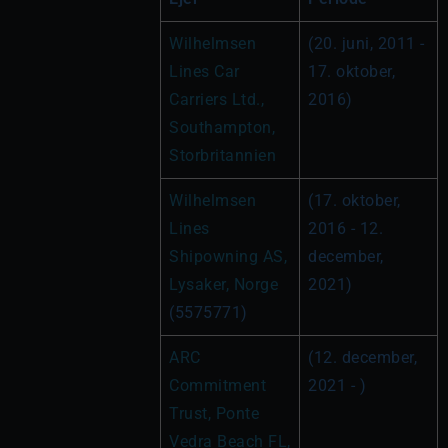
Wilhelmsen 
(20. juni, 2011 - 
Lines Car 
17. oktober, 
Carriers Ltd., 
2016)
Southampton, 
Storbritannien
Wilhelmsen 
(17. oktober, 
Lines 
2016 - 12. 
Shipowning AS, 
december, 
Lysaker, Norge
2021)
(5575771)
ARC 
(12. december, 
Commitment 
2021 - )
Trust, Ponte 
Vedra Beach FL, 