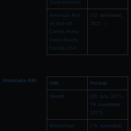
Storbritannien
American Roll-
(12. december, 
on Roll-off 
2021 - )
Carrier, Ponte 
Vedra Beach, 
Florida, USA
Historiske ISM:
ISM
Periode
Ukendt
(30. juni, 2011 - 
19. november, 
2011)
Wilhelmsen 
(19. november, 