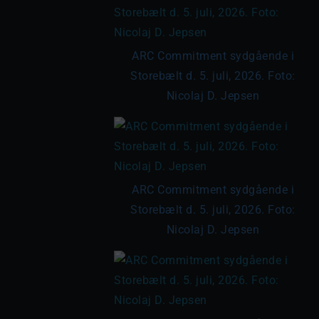
ARC Commitment sydgående i
Storebælt d. 5. juli, 2026. Foto:
Nicolaj D. Jepsen
ARC Commitment sydgående i
Storebælt d. 5. juli, 2026. Foto:
Nicolaj D. Jepsen