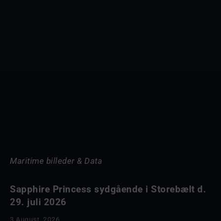
Maritime billeder & Data
Sapphire Princess sydgående i Storebælt d.
29. juli 2026
3 August, 2026