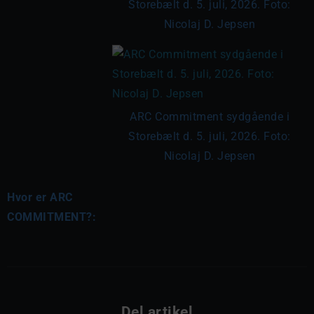
Storebælt d. 5. juli, 2026. Foto:
Nicolaj D. Jepsen
ARC Commitment sydgående i
Storebælt d. 5. juli, 2026. Foto:
Nicolaj D. Jepsen
Hvor er ARC
COMMITMENT?:
Del artikel