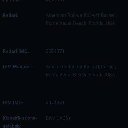
Rederi:
American Roll-on Roll-off Carrier, 
Ponte Vedra Beach, Florida, USA
Rederi IMO:
5074871
ISM Manager:
American Roll-on Roll-off Carrier, 
Ponte Vedra Beach, Florida, USA
ISM IMO:
5074871
Klassifikations-
DNV (IACS)
selskab: