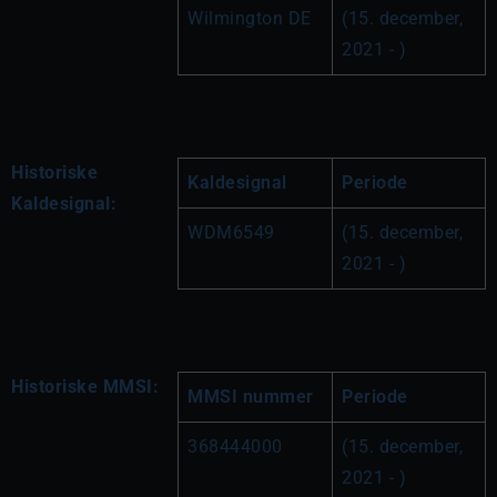
Wilmington DE
(15. december, 
2021 - )
Historiske
Kaldesignal
Periode
Kaldesignal:
WDM6549
(15. december, 
2021 - )
Historiske MMSI:
MMSI nummer
Periode
368444000
(15. december, 
2021 - )