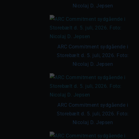
Nicolaj D. Jepsen
ARC Commitment sydgående i
Storebælt d. 5. juli, 2026. Foto:
Nicolaj D. Jepsen
ARC Commitment sydgående i
Storebælt d. 5. juli, 2026. Foto:
Nicolaj D. Jepsen