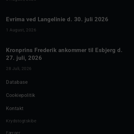
Evrima ved Langelinie d. 30. juli 2026
1 August, 2026
Kronprins Frederik ankommer til Esbjerg d.
27. juli, 2026
28 Juli, 2026
Database
Cookiepolitik
Kontakt
Krydstogtskibe
Færger