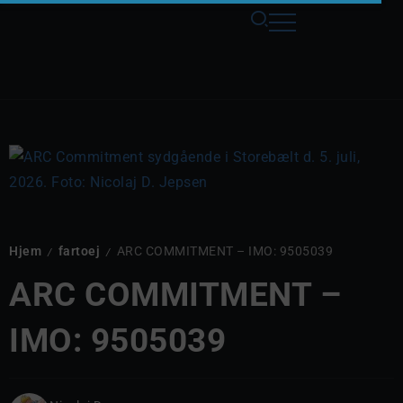
Hjem
fartoej
ARC COMMITMENT – IMO: 9505039
/
/
ARC COMMITMENT –
IMO: 9505039