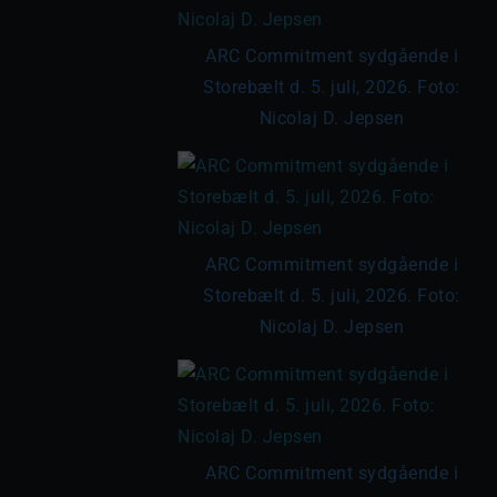
ARC Commitment sydgående i
Storebælt d. 5. juli, 2026. Foto:
Nicolaj D. Jepsen
ARC Commitment sydgående i
Storebælt d. 5. juli, 2026. Foto:
Nicolaj D. Jepsen
ARC Commitment sydgående i