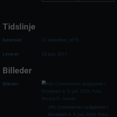
Tidslinje
Kølstrakt:
27 december, 2010
Leveret:
20 juni, 2011
Billeder
Billeder:
ARC Commitment sydgående i
Storebælt d. 5. juli, 2026. Foto: