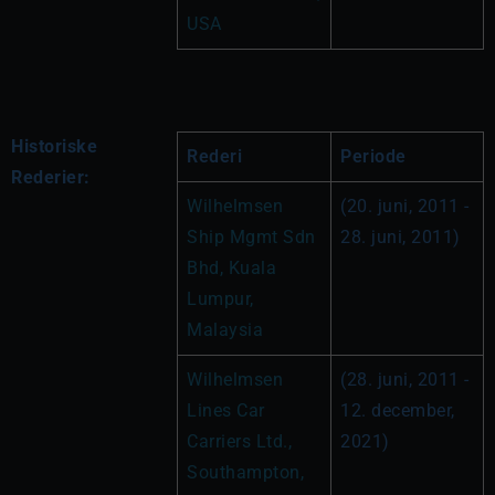
USA
Historiske
Rederi
Periode
Rederier:
Wilhelmsen 
(20. juni, 2011 - 
Ship Mgmt Sdn 
28. juni, 2011)
Bhd, Kuala 
Lumpur, 
Malaysia
Wilhelmsen 
(28. juni, 2011 - 
Lines Car 
12. december, 
Carriers Ltd., 
2021)
Southampton, 