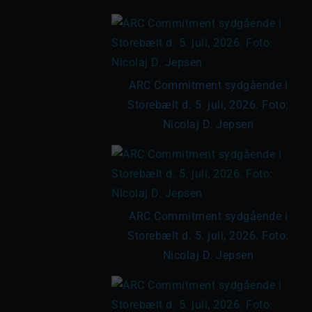
ARC Commitment sydgående i
Storebælt d. 5. juli, 2026. Foto:
Nicolaj D. Jepsen
ARC Commitment sydgående i
Storebælt d. 5. juli, 2026. Foto:
Nicolaj D. Jepsen