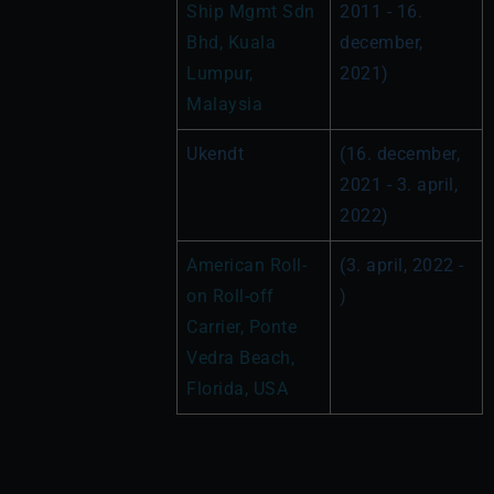
Ship Mgmt Sdn 
2011 - 16. 
Bhd, Kuala 
december, 
Lumpur, 
2021)
Malaysia
Ukendt
(16. december, 
2021 - 3. april, 
2022)
American Roll-
(3. april, 2022 - 
on Roll-off 
)
Carrier, Ponte 
Vedra Beach, 
Florida, USA