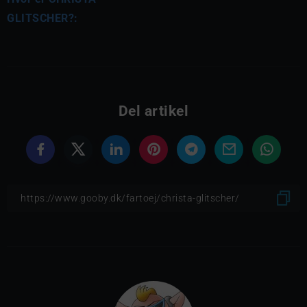
GLITSCHER?:
Del artikel