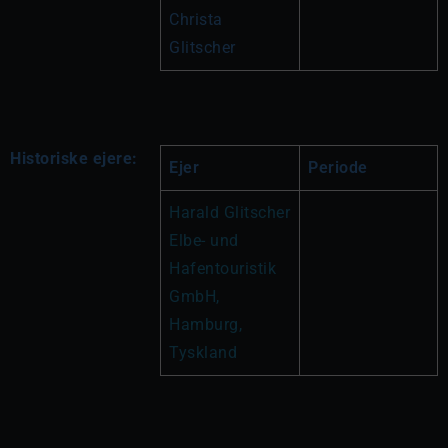
Christa 
Glitscher
Historiske ejere:
Ejer
Periode
Harald Glitscher 
Elbe- und 
Hafentouristik 
GmbH, 
Hamburg, 
Tyskland