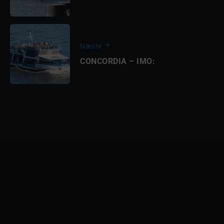
Næste
CONCORDIA – IMO: