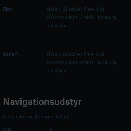
Ejer:
Harald Glitscher Elbe- und 
Hafentouristik GmbH, Hamburg, 
Tyskland
Rederi:
Harald Glitscher Elbe- und 
Hafentouristik GmbH, Hamburg, 
Tyskland
Navigationsudstyr
Navigation og kommunikation
AIS:
Ja