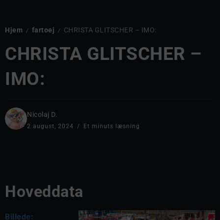
Hjem
fartoej
CHRISTA GLITSCHER – IMO:
/
/
CHRISTA GLITSCHER –
IMO:
Nicolaj D.
2 august, 2024
Et minuts læsning
Hoveddata
Billede: