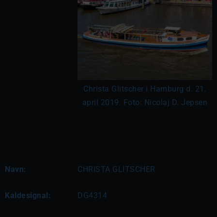
Christa Glitscher i Hamburg d. 21.
april 2019. Foto: Nicolaj D. Jepsen
Navn:
CHRISTA GLITSCHER
Kaldesignal:
DG4314