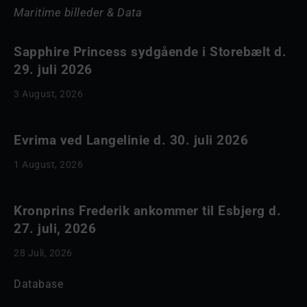
Maritime billeder & Data
Sapphire Princess sydgående i Storebælt d.
29. juli 2026
3 August, 2026
Evrima ved Langelinie d. 30. juli 2026
1 August, 2026
Kronprins Frederik ankommer til Esbjerg d.
27. juli, 2026
28 Juli, 2026
Database