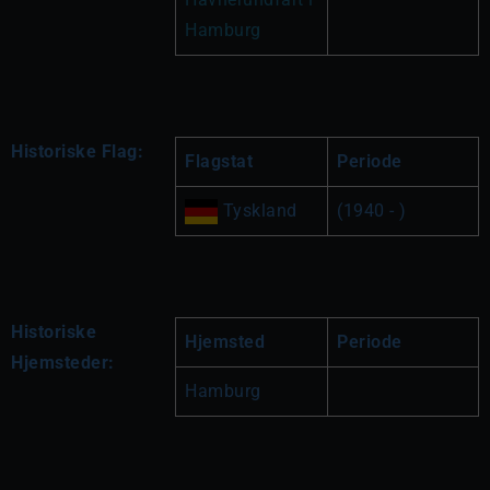
Hamburg 
Historiske Flag:
Flagstat
Periode
 Tyskland
(1940 - )
Historiske
Hjemsted
Periode
Hjemsteder:
Hamburg