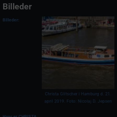
Billeder
Billeder:
Christa Glitscher i Hamburg d. 21.
april 2019. Foto: Nicolaj D. Jepsen
Hvor er CHRISTA