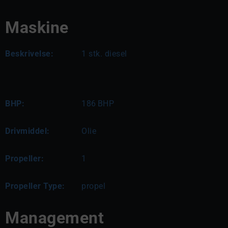
Maskine
Beskrivelse:
1 stk. diesel
BHP:
186
BHP
Drivmiddel:
Olie
Propeller:
1
Propeller Type:
propel
Management