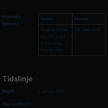
Historiske
Rederi
Periode
Rederier:
Magical Cruise 
(30. april 2029 - 
Co. Ltd., Lake 
)
Buena Vista, 
Florida, USA
Tidslinje
Bestilt:
1 januar, 2025
Hvor er MEYER