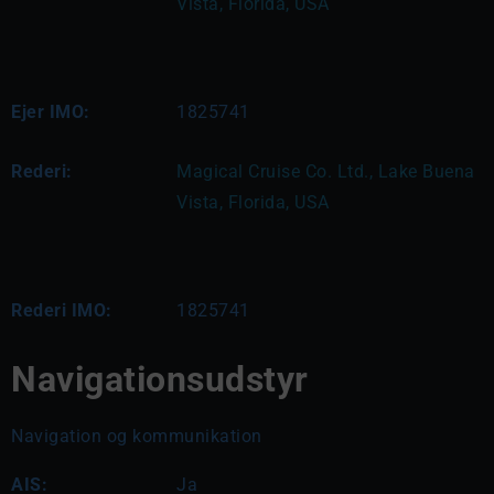
Vista, Florida, USA
Ejer IMO:
1825741
Rederi:
Magical Cruise Co. Ltd., Lake Buena 
Vista, Florida, USA
Rederi IMO:
1825741
Navigationsudstyr
Navigation og kommunikation
AIS:
Ja