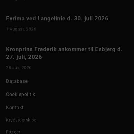
Evrima ved Langelinie d. 30. juli 2026
1 August, 2026
Kronprins Frederik ankommer til Esbjerg d.
27. juli, 2026
28 Juli, 2026
Database
Cookiepolitik
Kontakt
Krydstogtskibe
Færger