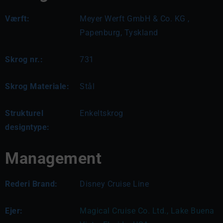
Værft:
Meyer Werft GmbH & Co. KG ,
Papenburg, Tyskland
Skrog nr.:
731
Skrog Materiale:
Stål
Strukturel
Enkeltskrog
designtype:
Management
Rederi Brand:
Disney Cruise Line
Ejer:
Magical Cruise Co. Ltd., Lake Buena 