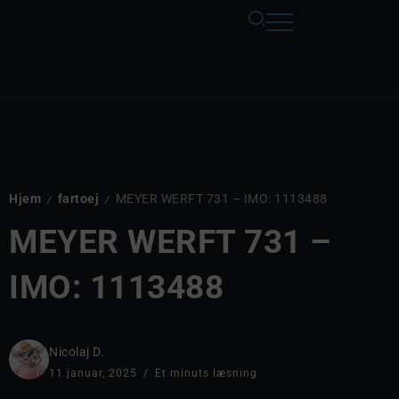
Hjem
fartoej
MEYER WERFT 731 – IMO: 1113488
/
/
MEYER WERFT 731 –
IMO: 1113488
Nicolaj D.
11 januar, 2025
Et minuts læsning