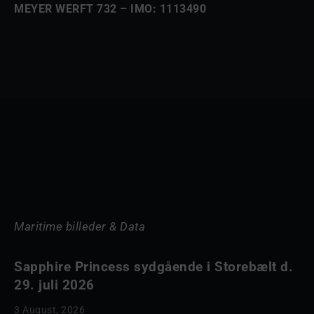
MEYER WERFT 732 – IMO: 1113490
Maritime billeder & Data
Sapphire Princess sydgående i Storebælt d.
29. juli 2026
3 August, 2026