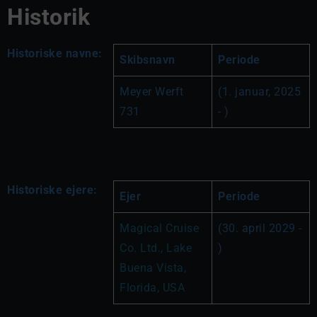
Historik
Historiske navne:
Skibsnavn
Periode
Meyer Werft 
(1. januar, 2025 
731
- )
Historiske ejere:
Ejer
Periode
Magical Cruise 
(30. april 2029 - 
Co. Ltd., Lake 
)
Buena Vista, 
Florida, USA