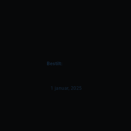
Bestilt:
1 januar, 2025