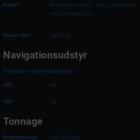
Rederi:
Magical Cruise Co. Ltd., Lake Buena 
Vista, Florida, USA
Rederi IMO:
1825741
Navigationsudstyr
Navigation og kommunikation
AIS:
Ja
VHF:
Ja
Tonnage
Bruttotonnage:
100.000
tons