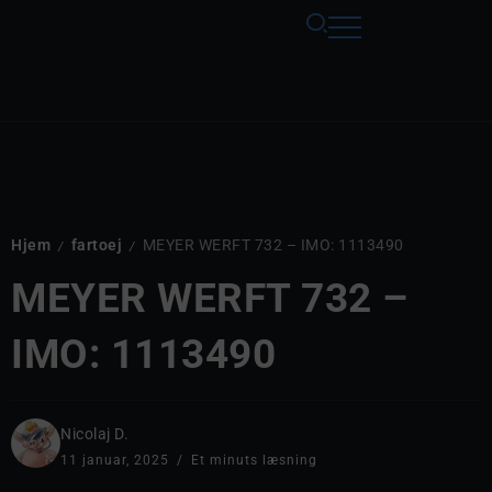
Hjem
fartoej
MEYER WERFT 732 – IMO: 1113490
/
/
MEYER WERFT 732 –
IMO: 1113490
Nicolaj D.
11 januar, 2025
Et minuts læsning