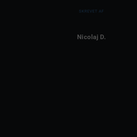
SKREVET AF
Nicolaj D.