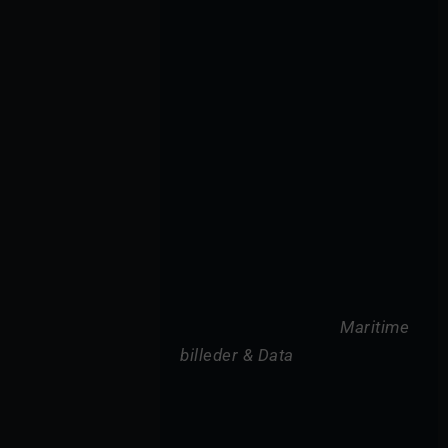
Maritime 
billeder & Data