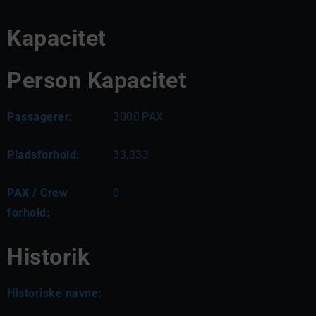
Kapacitet
Person Kapacitet
Passagerer:
3000
PAX
Pladsforhold:
33,333
PAX / Crew
0
forhold:
Historik
Historiske navne: