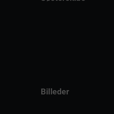
Billeder