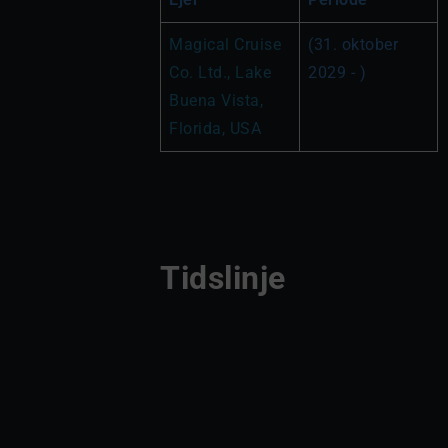
Magical Cruise 
(31. oktober 
Co. Ltd., Lake 
2029 - )
Buena Vista, 
Florida, USA
Tidslinje