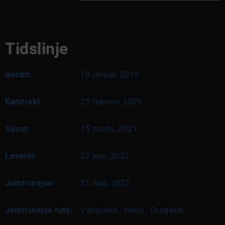
Tidslinje
Bestilt:
10 januar, 2019
Kølstrakt:
25 februar, 2020
Søsat:
15 marts, 2021
Leveret:
22 juni, 2022
Jomfrurejse:
31 maj, 2022
Jomfrurejse rute:
Vangsnes - Hella - Dragsvik