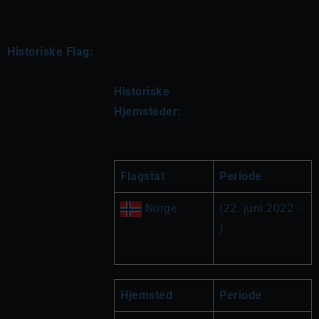
Historiske Flag:
Historiske 
Hjemsteder:
Flagstat
Periode
 Norge
(22. juni 2022 - 
)
Hjemsted
Periode