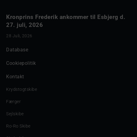
Kronprins Frederik ankommer til Esbjerg d.
27. juli, 2026
28 Juli, 2026
Database
Cookiepolitik
Kontakt
Krydstogtskibe
Færger
Sejlskibe
Ro-Ro Skibe