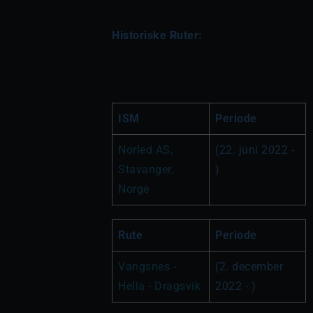
Historiske Ruter:
ISM
Periode
Norled AS, 
(22. juni 2022 - 
Stavanger, 
)
Norge
Rute
Periode
Vangsnes - 
(2. december 
Hella - Dragsvik
2022 - )