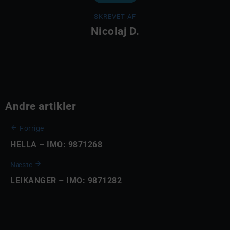
SKREVET AF
Nicolaj D.
Andre artikler
Forrige
HELLA – IMO: 9871268
Næste
LEIKANGER – IMO: 9871282