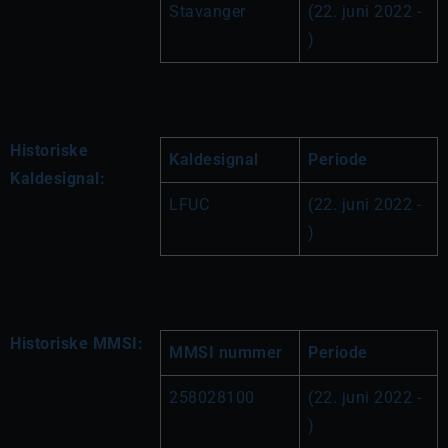
Stavanger
(22. juni 2022 - 
)
Historiske
Kaldesignal
Periode
Kaldesignal:
LFUC
(22. juni 2022 - 
)
Historiske MMSI:
MMSI nummer
Periode
258028100
(22. juni 2022 - 
)