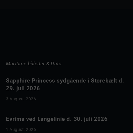
Maritime billeder & Data
Sapphire Princess sydgående i Storebælt d.
29. juli 2026
3 August, 2026
Evrima ved Langelinie d. 30. juli 2026
1 August, 2026