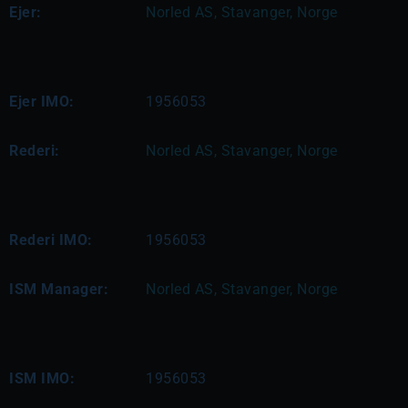
Ejer:
Norled AS, Stavanger, Norge
Ejer IMO:
1956053
Rederi:
Norled AS, Stavanger, Norge
Rederi IMO:
1956053
ISM Manager:
Norled AS, Stavanger, Norge
ISM IMO:
1956053