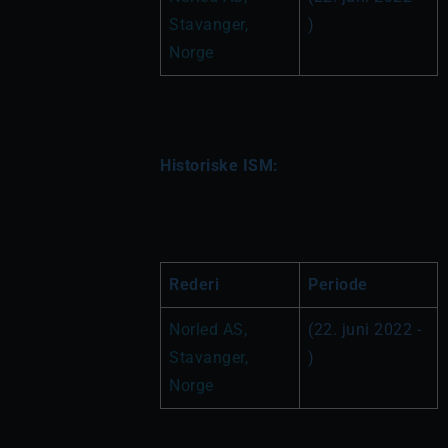
Stavanger, 
)
Norge
Historiske ISM:
Rederi
Periode
Norled AS, 
(22. juni 2022 - 
Stavanger, 
)
Norge