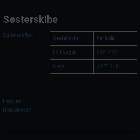
Søsterskibe
Søsterskibe:
Søsterskib
Periode
Leikanger
9871282
Hella
9871268
Hvor er
DRAGSVIK?: