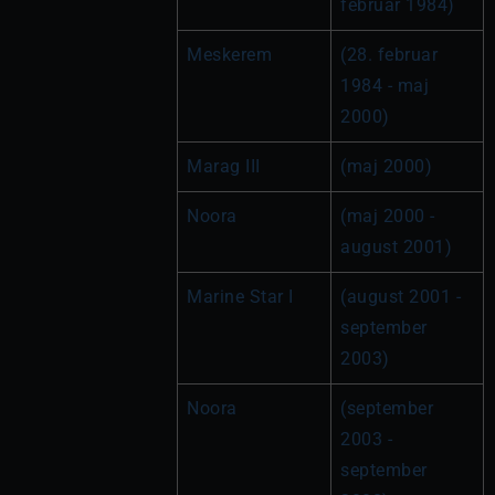
februar 1984)
Meskerem
(28. februar 
1984 - maj 
2000)
Marag III
(maj 2000)
Noora
(maj 2000 - 
august 2001)
Marine Star I
(august 2001 - 
september 
2003)
Noora
(september 
2003 - 
september 