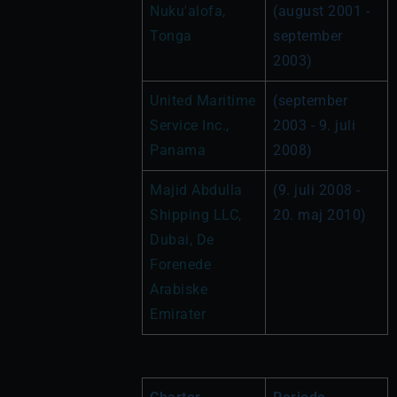
Nuku'alofa, 
(august 2001 - 
Tonga
september 
2003)
United Maritime 
(september 
Service Inc., 
2003 - 9. juli 
Panama
2008)
Majid Abdulla 
(9. juli 2008 - 
Shipping LLC, 
20. maj 2010)
Dubai, 
De 
Forenede 
Arabiske 
Emirater