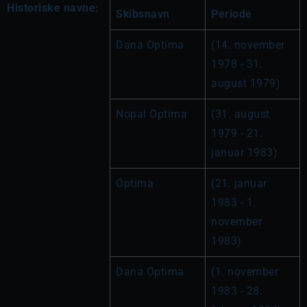
Historiske navne:
Skibsnavn
Periode
Dana Optima
(14. november 
1978 - 31. 
august 1979)
Nopal Optima
(31. august 
1979 - 21. 
januar 1983)
Optima
(21. januar 
1983 - 1. 
november 
1983)
Dana Optima
(1. november 
1983 - 28. 