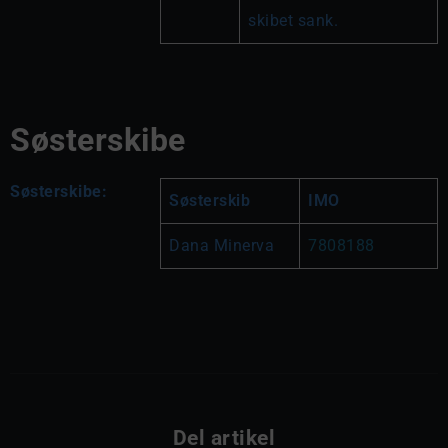
skibet sank.
Søsterskibe
Søsterskibe:
Søsterskib
IMO 
Dana Minerva
7808188
Del artikel