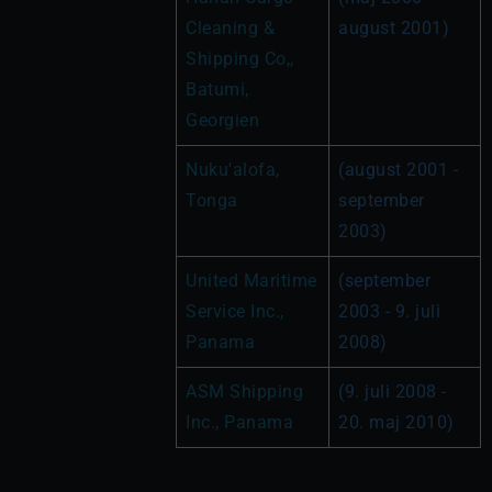
Cleaning & 
august 2001)
Shipping Co,, 
Batumi, 
Georgien
Nuku'alofa, 
(august 2001 - 
Tonga
september 
2003)
United Maritime 
(september 
Service Inc., 
2003 - 9. juli 
Panama
2008)
ASM Shipping 
(9. juli 2008 - 
Inc., Panama
20. maj 2010)