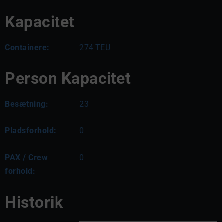
Kapacitet
Containere:
274
TEU
Person Kapacitet
Besætning:
23
Pladsforhold:
0
PAX / Crew
0
forhold:
Historik