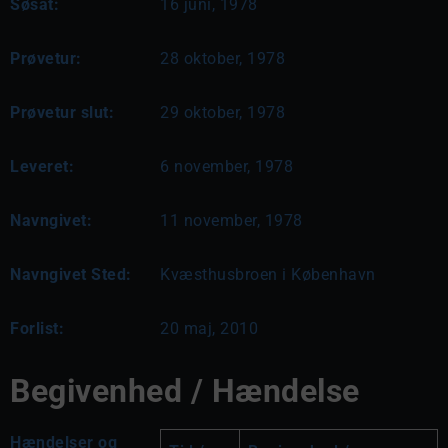
Søsat:
16 juni, 1978
Prøvetur:
28 oktober, 1978
Prøvetur slut:
29 oktober, 1978
Leveret:
6 november, 1978
Navngivet:
11 november, 1978
Navngivet Sted:
Kvæsthusbroen i København
Forlist:
20 maj, 2010
Begivenhed / Hændelse
Hændelser og