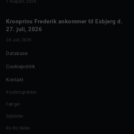
1 August, 2026
Kronprins Frederik ankommer til Esbjerg d.
27. juli, 2026
28 Juli, 2026
Database
Cookiepolitik
Kontakt
Krydstogtskibe
Færger
Sejlskibe
Ro-Ro Skibe