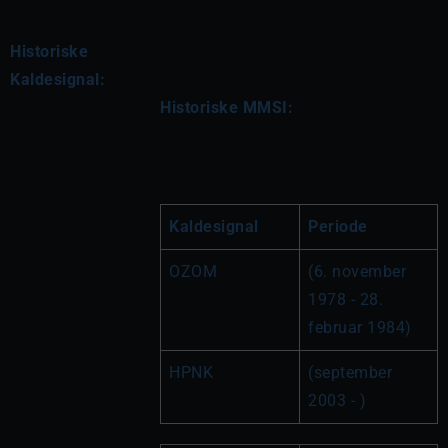
Historiske
Kaldesignal:
Historiske MMSI:
Kaldesignal
Periode
OZOM
(6. november 
1978 - 28. 
februar 1984)
HPNK
(september 
2003 - )