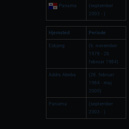
 Panama
(september 
2003 - )
Hjemsted
Periode
Esbjerg
(6. november 
1978 - 28. 
februar 1984)
Addis Abeba
(28. februar 
1984 - maj 
2000)
Panama
(september 
2003 - )