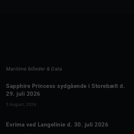
Maritime billeder & Data
Sapphire Princess sydgående i Storebælt d.
29. juli 2026
3 August, 2026
Evrima ved Langelinie d. 30. juli 2026