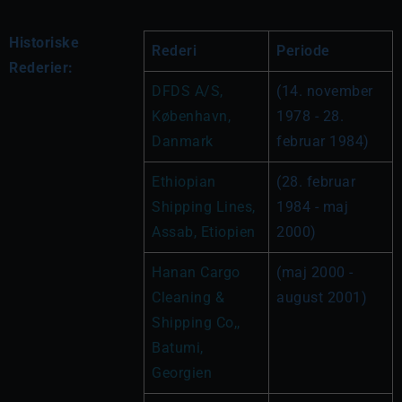
Historiske
Rederi
Periode
Rederier:
DFDS A/S, 
(14. november 
København, 
1978 - 28. 
Danmark
februar 1984)
Ethiopian 
(28. februar 
Shipping Lines, 
1984 - maj 
Assab, Etiopien
2000)
Hanan Cargo 
(maj 2000 - 
Cleaning & 
august 2001)
Shipping Co,, 
Batumi, 
Georgien