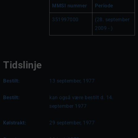
MMSI nummer
Periode
351997000
(28. september 
2009 - )
Tidslinje
Bestilt:
13 september, 1977
Bestilt:
kan også være bestilt d. 14.
september 1977
Kølstrakt:
29 september, 1977