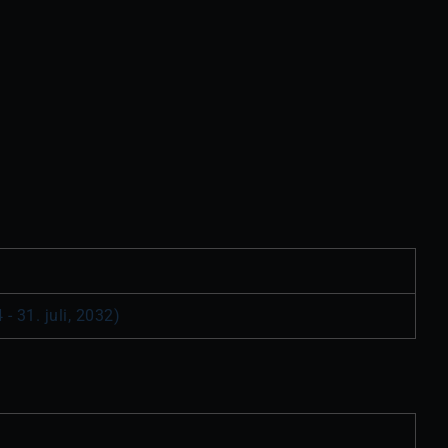
- 31. juli, 2032)