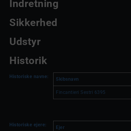
Indretning
Sikkerhed
Udstyr
Historik
Historiske navne:
Skibsnavn
Fincantieri Sestri 6395
Historiske ejere:
Ejer