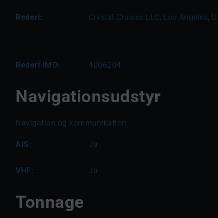
Rederi:
Crystal Cruises LLC, Los Angeles, 
Rederi IMO:
4006204
Navigationsudstyr
Navigation og kommunikation
AIS:
Ja
VHF:
Ja
Tonnage