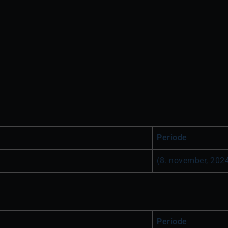
Periode
(8. november, 2024 
Periode