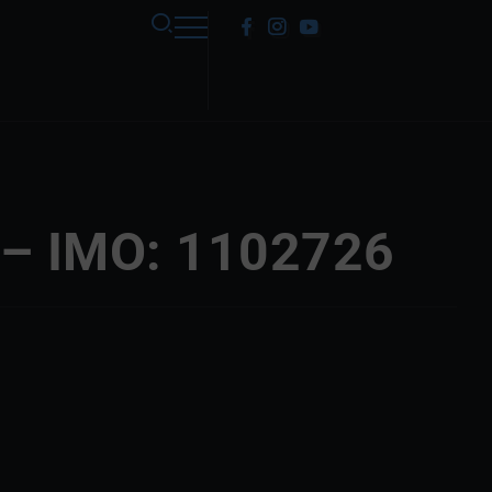
 – IMO: 1102726