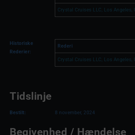
Crystal Cruises LLC, Los Angeles,
Historiske
Rederi
Rederier:
Crystal Cruises LLC, Los Angeles,
Tidslinje
Bestilt:
8 november, 2024
Begivenhed / Hændelse