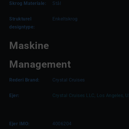
Skrog Materiale:
Stål
Strukturel
Enkeltskrog
designtype:
Maskine
Management
Rederi Brand:
Crystal Cruises
Ejer:
Crystal Cruises LLC, Los Angeles, 
Ejer IMO:
4006204