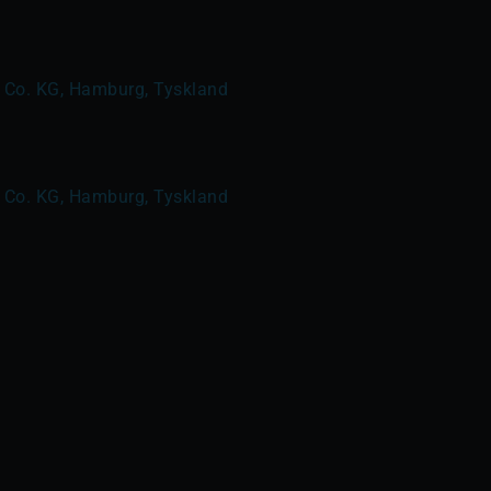
 Co. KG, Hamburg, Tyskland
 Co. KG, Hamburg, Tyskland