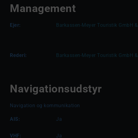
Management
Ejer:
Barkassen-Meyer Touristik GmbH &
Rederi:
Barkassen-Meyer Touristik GmbH &
Navigationsudstyr
Navigation og kommunikation
AIS:
Ja
VHF:
Ja