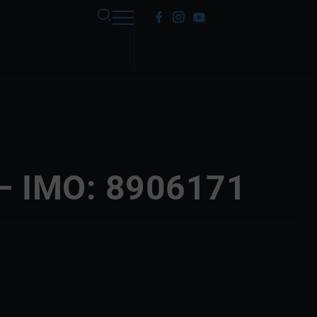
 IMO: 8906171