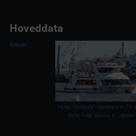
Hoveddata
Billede:
Hafen Hamburg i Hamburg d. 21. a
2019. Foto: Nicolaj D. Jepsen