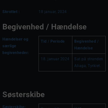
Skrottet :
18 januar, 2024
Begivenhed / Hændelse
Hændelser og
Tid / Periode
Begivenhed / 
særlige
Hændelse
begivenheder:
18. januar 2024
Sat på stranden 
Aliaga, Tyrkiet.
Søsterskibe
Søsterskibe: