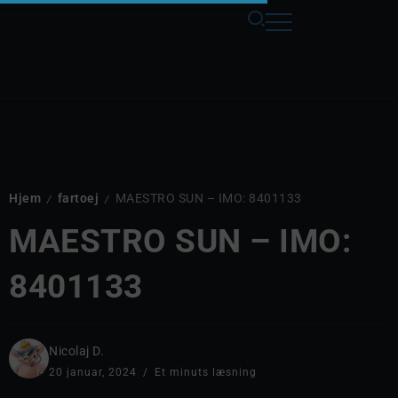
Hjem
fartoej
MAESTRO SUN – IMO: 8401133
/
/
MAESTRO SUN – IMO:
8401133
Nicolaj D.
20 januar, 2024
Et minuts læsning