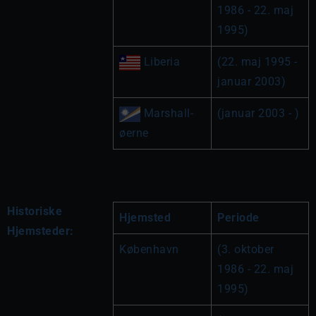
1986 - 22. maj 
1995)
 Liberia
(22. maj 1995 - 
januar 2003)
Marshall-
(januar 2003 - )
øerne
Historiske
Hjemsted
Periode
Hjemsteder:
København
(3. oktober 
1986 - 22. maj 
1995)