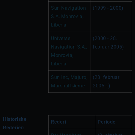
Sun Navigation 
(1999 - 2000)
S.A, Monrovia, 
Liberia
Universe 
(2000 - 28. 
Navigation S.A., 
februar 2005)
Monrovia, 
Liberia
Sun Inc, Majuro, 
(28. februar 
Marshall-øerne
2005 - )
Historiske
Rederi
Periode
Rederier: