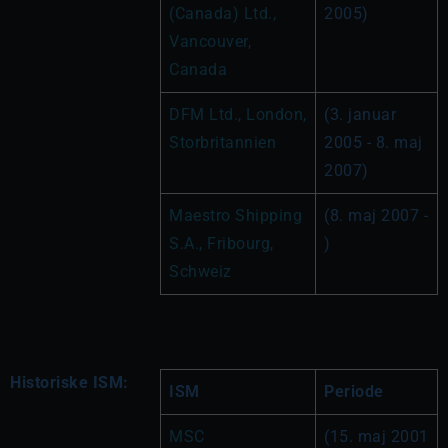
(Canada) Ltd., 
2005)
Vancouver, 
Canada
DFM Ltd., London, 
(3. januar 
Storbritannien
2005 - 8. maj 
2007)
Maestro Shipping 
(8. maj 2007 - 
S.A., Fribourg, 
)
Schweiz
Historiske ISM:
ISM
Periode
MSC 
(15. maj 2001 