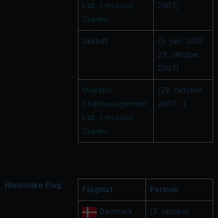
Ltd., Limassol, 
2007)
Cypern
Ukendt
(5. juni 2007 
29. oktober 
2007)
Maestro 
(29. oktober 
Shipmanagement 
2007 - )
Ltd., Limassol, 
Cypern
Historiske Flag:
Flagstat
Periode
 Danmark
(3. oktober 