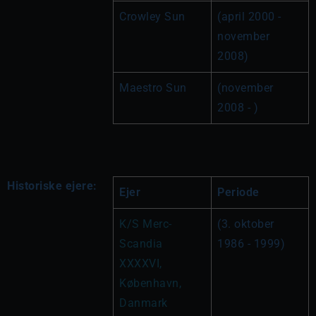
Crowley Sun
(april 2000 - 
november 
2008)
Maestro Sun
(november 
2008 - )
Historiske ejere:
Ejer
Periode
K/S Merc-
(3. oktober 
Scandia 
1986 - 1999)
XXXXVI, 
København, 
Danmark