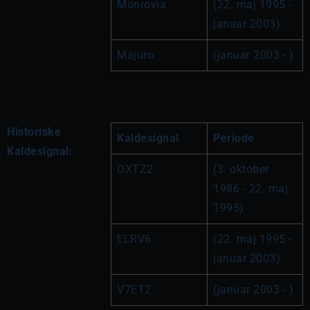
Monrovia
(22. maj 1995 - 
januar 2003)
Majuro
(januar 2003 - )
Historiske
Kaldesignal
Periode
Kaldesignal:
OXTZ2
(3. oktober 
1986 - 22. maj 
1995)
ELRV6
(22. maj 1995 - 
januar 2003)
V7ET2
(januar 2003 - )