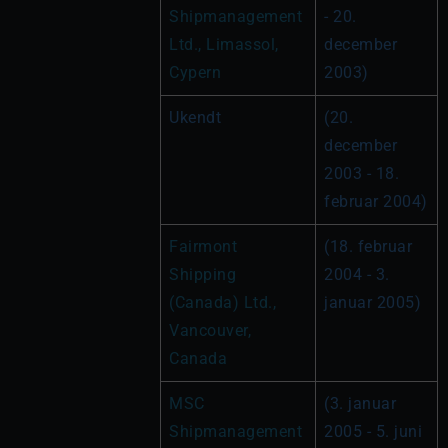
Shipmanagement 
- 20. 
Ltd., Limassol, 
december 
Cypern
2003)
Ukendt
(20. 
december 
2003 - 18. 
februar 2004)
Fairmont 
(18. februar 
Shipping 
2004 - 3. 
(Canada) Ltd., 
januar 2005)
Vancouver, 
Canada
MSC 
(3. januar 
Shipmanagement 
2005 - 5. juni 