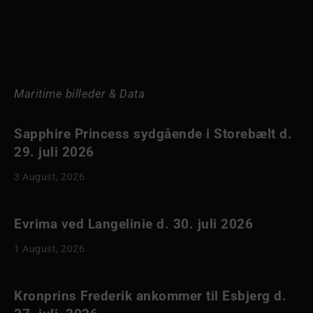
Maritime billeder & Data
Sapphire Princess sydgående i Storebælt d.
29. juli 2026
3 August, 2026
Evrima ved Langelinie d. 30. juli 2026
1 August, 2026
Kronprins Frederik ankommer til Esbjerg d.