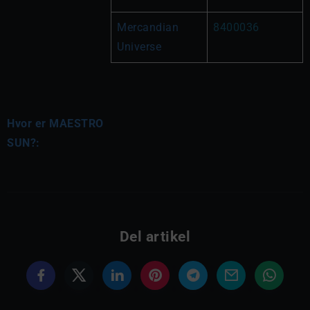
Mercandian 
8400036
Universe
Hvor er MAESTRO
SUN?:
Del artikel