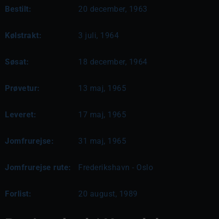
Bestilt:
20 december, 1963
Kølstrakt:
3 juli, 1964
Søsat:
18 december, 1964
Prøvetur:
13 maj, 1965
Leveret:
17 maj, 1965
Jomfrurejse:
31 maj, 1965
Jomfrurejse rute:
Frederikshavn - Oslo
Forlist:
20 august, 1989