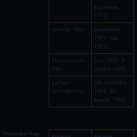
september 
1971)
Aalborg - Oslo
(september 
1971 - maj 
1972)
Frederikshavn - 
(maj 1972 - 5. 
Oslo
oktober 1973)
La Paz - 
(29. november 
Topolobampo
1973 - 20. 
august 1989)
Historiske Flag:
Flagstat
Periode