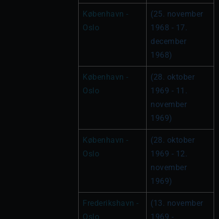
København - 
(25. november 
Oslo
1968 - 17. 
december 
1968)
København - 
(28. oktober 
Oslo
1969 - 11. 
november 
1969)
København - 
(28. oktober 
Oslo
1969 - 12. 
november 
1969)
Frederikshavn - 
(13. november 
Oslo
1969 - 