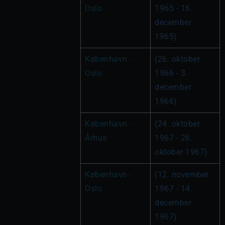
Oslo
1965 - 16. 
december 
1965)
København - 
(26. oktober 
Oslo
1966 - 3. 
december 
1966)
København - 
(24. oktober 
Århus
1967 - 26. 
oktober 1967)
København - 
(12. november 
Oslo
1967 - 14. 
december 
1967)