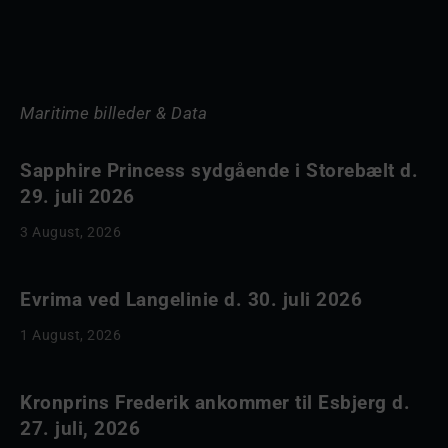
Maritime billeder & Data
Sapphire Princess sydgående i Storebælt d.
29. juli 2026
3 August, 2026
Evrima ved Langelinie d. 30. juli 2026
1 August, 2026
Kronprins Frederik ankommer til Esbjerg d.
27. juli, 2026