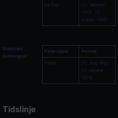
La Paz
(11. oktober 
1973 - 20. 
august 1989)
Historiske
Kaldesignal
Periode
Kaldesignal:
OYGU
(17. maj 1965 - 
11. oktober 
1973)
Tidslinje