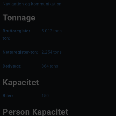
Navigation og kommunikation
Tonnage
Bruttoregister-
5.012
tons
ton:
Nettoregister-ton:
2.254
tons
Dødvægt:
864
tons
Kapacitet
Biler:
150
Person Kapacitet