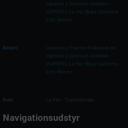
Ingresos y Servicios Conexos 
(CAPUFE), La Paz (Baja California 
Sur), Mexico
Rederi:
Caminos y Puentes Federales de 
Ingresos y Servicios Conexos 
(CAPUFE), La Paz (Baja California 
Sur), Mexico
Rute:
La Paz - Topolobampo
Navigationsudstyr