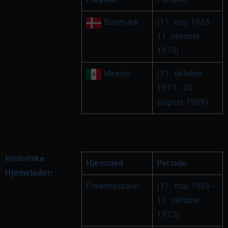
 Danmark
(17. maj 1965 - 
11. oktober 
1973)
 Mexico
(11. oktober 
1973 - 20. 
august 1989)
Historiske
Hjemsted
Periode
Hjemsteder:
Frederikshavn
(17. maj 1965 - 
11. oktober 
1973)