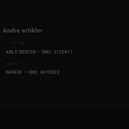
Andre artikler
Forrige
ABLE REEFER – IMO: 5120817
Næste
NAWAF – IMO: 6610522