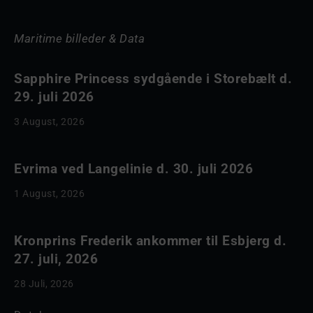
Maritime billeder & Data
Sapphire Princess sydgående i Storebælt d.
29. juli 2026
3 August, 2026
Evrima ved Langelinie d. 30. juli 2026
1 August, 2026
Kronprins Frederik ankommer til Esbjerg d.
27. juli, 2026
28 Juli, 2026