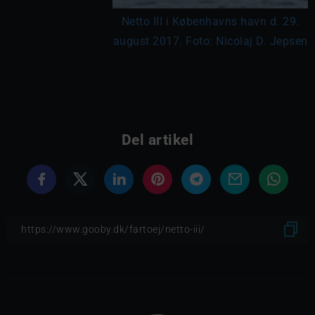
Netto III i Københavns havn d. 29.
august 2017. Foto: Nicolaj D. Jepsen
Del artikel