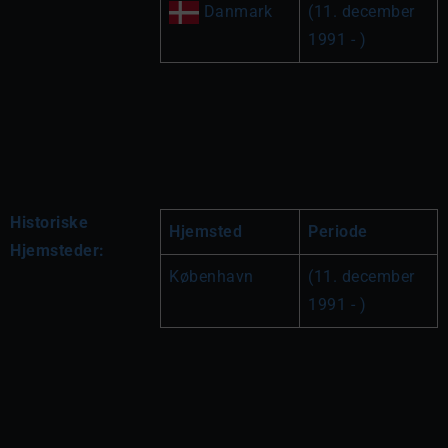
 Danmark
(11. december 
1991 - )
Historiske
Hjemsted
Periode
Hjemsteder:
København
(11. december 
1991 - )