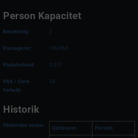
Person Kapacitet
Besætning:
2
Passagerer:
100
PAX
Pladsforhold:
0,057
PAX / Crew
50
forhold:
Historik
Historiske navne:
Skibsnavn
Periode