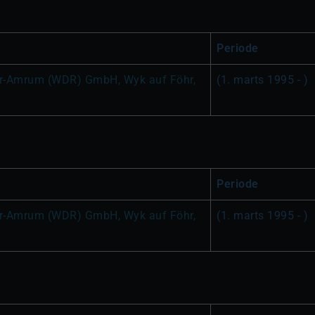
Periode
r-Amrum (WDR) GmbH, Wyk auf Föhr, 
(1. marts 1995 - )
Periode
r-Amrum (WDR) GmbH, Wyk auf Föhr, 
(1. marts 1995 - )