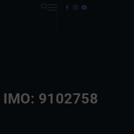
 IMO: 9102758