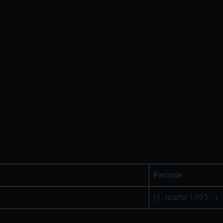
Periode
(1. marts 1995 - )