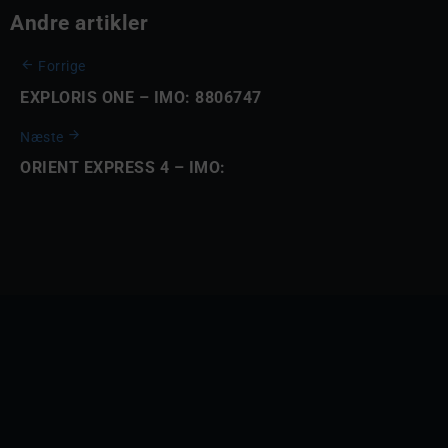
Andre artikler
Forrige
EXPLORIS ONE – IMO: 8806747
Næste
ORIENT EXPRESS 4 – IMO: