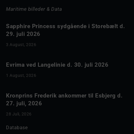
Maritime billeder & Data
Sapphire Princess sydgående i Storebælt d.
29. juli 2026
3 August, 2026
Evrima ved Langelinie d. 30. juli 2026
1 August, 2026
Kronprins Frederik ankommer til Esbjerg d.
27. juli, 2026
28 Juli, 2026
Database