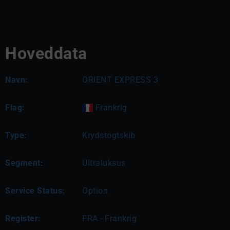
Hoveddata
Navn:
ORIENT EXPRESS 3
Flag:
Frankrig
Type:
Krydstogtskib
Segment:
Ultraluksus
Service Status:
Option
Register:
FRA - Frankrig