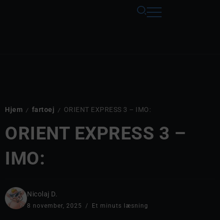
Hjem
fartoej
ORIENT EXPRESS 3 – IMO:
/
/
ORIENT EXPRESS 3 –
IMO:
Nicolaj D.
8 november, 2025
Et minuts læsning