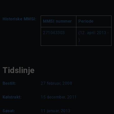
Historiske MMSI:
MMSI nummer
Periode
271043303
(12. april 2013 - 
)
Tidslinje
Bestilt:
27 februar, 2008
Kølstrakt:
15 december, 2011
Søsat:
11 januar, 2013