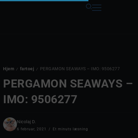
Hjem
fartoej
PERGAMON SEAWAYS – IMO: 9506277
/
/
PERGAMON SEAWAYS –
IMO: 9506277
Nicolaj D.
6 februar, 2021
Et minuts læsning