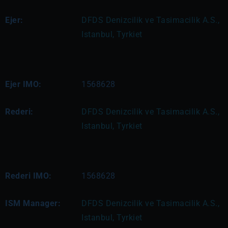
Ejer:
DFDS Denizcilik ve Tasimacilik A.S., 
Istanbul, Tyrkiet
Ejer IMO:
1568628
Rederi:
DFDS Denizcilik ve Tasimacilik A.S., 
Istanbul, Tyrkiet
Rederi IMO:
1568628
ISM Manager:
DFDS Denizcilik ve Tasimacilik A.S., 
Istanbul, Tyrkiet