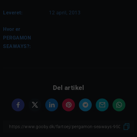
Leveret:
12 april, 2013
Hvor er
PERGAMON
SEAWAYS?:
Del artikel