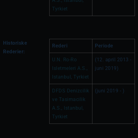
A.S., Istanbul, 
Tyrkiet
Historiske
Rederi
Periode
Rederier:
U.N. Ro-Ro 
(12. april 2013 - 
Isletmeleri A.S., 
juni 2019)
Istanbul, Tyrkiet
DFDS Denizcilik 
(juni 2019 - )
ve Tasimacilik 
A.S., Istanbul, 
Tyrkiet