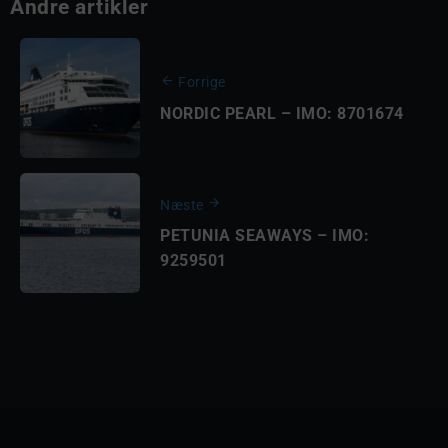
Andre artikler
Forrige
NORDIC PEARL – IMO: 8701674
Næste
PETUNIA SEAWAYS – IMO:
9259501