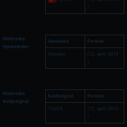
)
Historiske
Hjemsted
Periode
Hjemsteder:
Istanbul
(12. april 2013 - 
)
Historiske
Kaldesignal
Periode
Kaldesignal:
TCVE4
(12. april 2013 - 
)