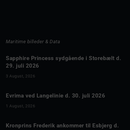
Maritime billeder & Data
Sapphire Princess sydgående i Storebælt d.
29. juli 2026
3 August, 2026
Evrima ved Langelinie d. 30. juli 2026
1 August, 2026
Kronprins Frederik ankommer til Esbjerg d.