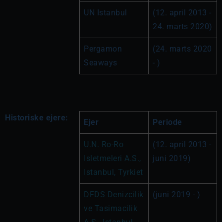
UN Istanbul
(12. april 2013 - 
24. marts 2020)
Pergamon 
(24. marts 2020 
Seaways
- )
Historiske ejere:
Ejer
Periode
U.N. Ro-Ro 
(12. april 2013 - 
Isletmeleri A.S., 
juni 2019)
Istanbul, Tyrkiet
DFDS Denizcilik 
(juni 2019 - )
ve Tasimacilik 