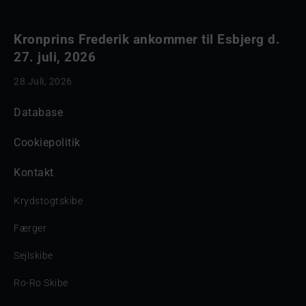
Kronprins Frederik ankommer til Esbjerg d.
27. juli, 2026
28 Juli, 2026
Database
Cookiepolitik
Kontakt
Krydstogtskibe
Færger
Sejlskibe
Ro-Ro Skibe