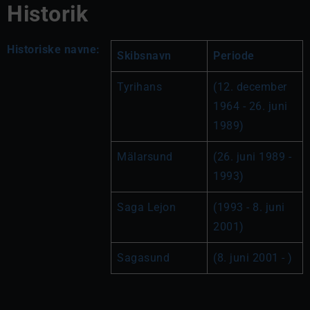
Historik
Historiske navne:
Skibsnavn
Periode
Tyrihans
(12. december 
1964 - 26. juni 
1989)
Mälarsund
(26. juni 1989 - 
1993)
Saga Lejon
(1993 - 8. juni 
2001)
Sagasund
(8. juni 2001 - )