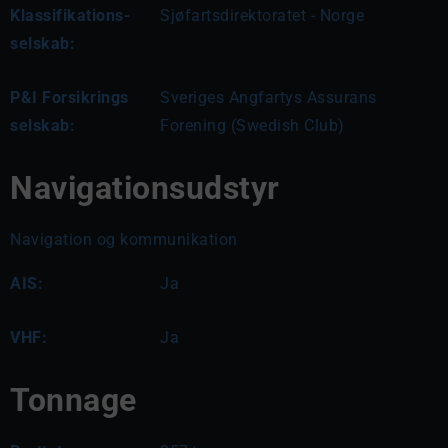
Klassifikations-
Sjøfartsdirektoratet - Norge
selskab:
P&I Forsikrings
Sveriges Angfartys Assurans
selskab:
Forening (Swedish Club)
Navigationsudstyr
Navigation og kommunikation
AIS:
Ja
VHF:
Ja
Tonnage