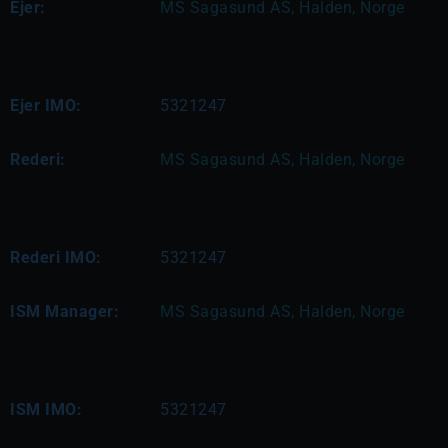
Ejer:
MS Sagasund AS, Halden, Norge
Ejer IMO:
5321247
Rederi:
MS Sagasund AS, Halden, Norge
Rederi IMO:
5321247
ISM Manager:
MS Sagasund AS, Halden, Norge
ISM IMO:
5321247