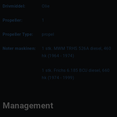
Drivmiddel:
Olie
Propeller:
1
Propeller Type:
propel
Noter maskinen:
1 stk. MWM TRHS 526A diesel, 460 
hk (1964 - 1974)
1 stk. Frichs 6.185 BCU diesel, 660 
hk (1974 - 1999)
Management