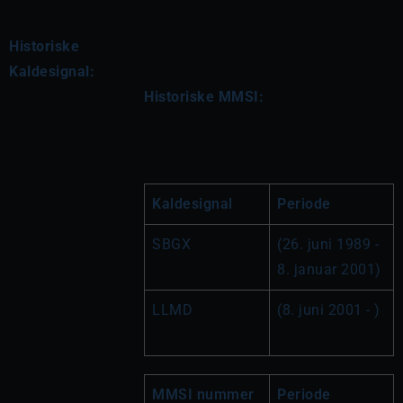
Historiske
Kaldesignal:
Historiske MMSI:
Kaldesignal
Periode
SBGX
(26. juni 1989 - 
8. januar 2001)
LLMD
(8. juni 2001 - )
MMSI nummer
Periode