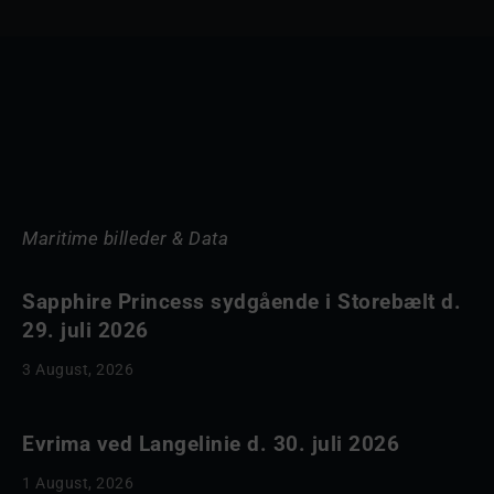
Maritime billeder & Data
Sapphire Princess sydgående i Storebælt d.
29. juli 2026
3 August, 2026
Evrima ved Langelinie d. 30. juli 2026
1 August, 2026