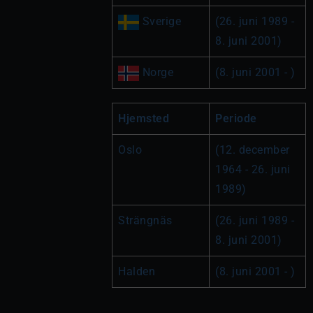
 Sverige
(26. juni 1989 - 
8. juni 2001)
 Norge
(8. juni 2001 - )
Hjemsted
Periode
Oslo
(12. december 
1964 - 26. juni 
1989)
Strängnäs
(26. juni 1989 - 
8. juni 2001)
Halden
(8. juni 2001 - )