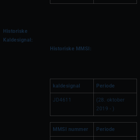
Historiske
Kaldesignal:
Historiske MMSI:
kaldesignal
Periode
JD4611
(28. oktober 
2019 - )
MMSI nummer
Periode