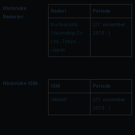
Historiske
Rederi
Periode
Rederier:
Kuribayashi 
(27. november 
Steamship Co 
2019 - )
Ltd., Tokyo, 
Japan
Historiske ISM:
ISM
Periode
Ukendt
(27. november 
2019 - )