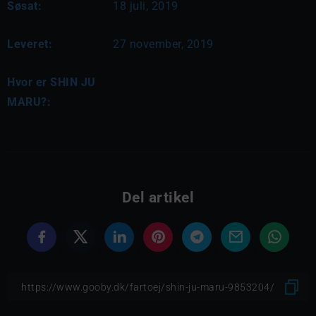
Søsat:
18 juli, 2019
Leveret:
27 november, 2019
Hvor er SHIN JU
MARU?:
Del artikel