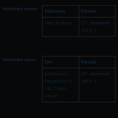
Historiske navne:
Skibsnavn
Periode
Shin Ju Maru
(27. november 
2019 - )
Historiske ejere:
Ejer
Periode
Kuribayashi 
(27. november 
Steamship Co 
2019 - )
Ltd., Tokyo, 
Japan