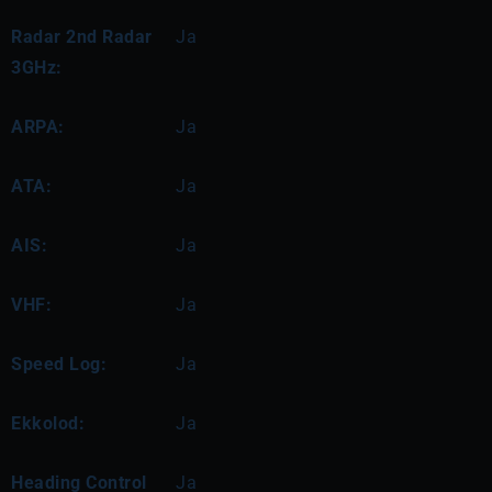
Radar 2nd Radar
Ja
3GHz:
ARPA:
Ja
ATA:
Ja
AIS:
Ja
VHF:
Ja
Speed Log:
Ja
Ekkolod:
Ja
Heading Control
Ja