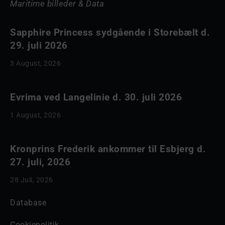
Maritime billeder & Data
Sapphire Princess sydgående i Storebælt d.
29. juli 2026
3 August, 2026
Evrima ved Langelinie d. 30. juli 2026
1 August, 2026
Kronprins Frederik ankommer til Esbjerg d.
27. juli, 2026
28 Juli, 2026
Database
Cookiepolitik