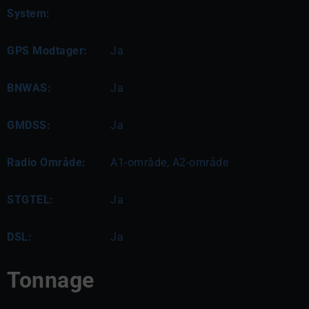
System:
GPS Modtager:
Ja
BNWAS:
Ja
GMDSS:
Ja
Radio Område:
A1-område, A2-område
STGTEL:
Ja
DSL:
Ja
Tonnage