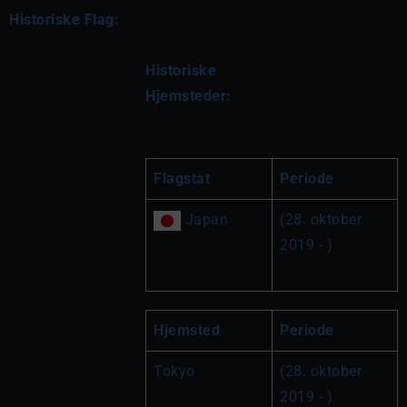
Historiske Flag:
Historiske 
Hjemsteder:
Flagstat
Periode
 Japan
(28. oktober 
2019 - )
Hjemsted
Periode
Tokyo
(28. oktober 
2019 - )