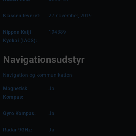
Klassen leveret:
27 november, 2019
Nippon Kaiji
194389
Kyokai (IACS):
Navigationsudstyr
Navigation og kommunikation
Magnetisk
Ja
Kompas:
Gyro Kompas:
Ja
Radar 9GHz:
Ja