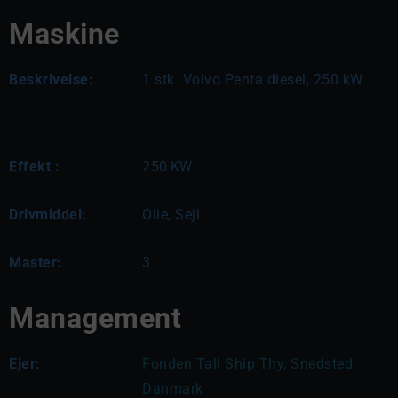
Maskine
Beskrivelse:
1 stk. Volvo Penta diesel, 250 kW
Effekt :
250
KW
Drivmiddel:
Olie, Sejl
Master:
3
Management
Ejer:
Fonden Tall Ship Thy, Snedsted, 
Danmark