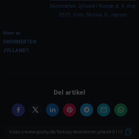
Skonnerten Jylland i Korsør d. 9. maj
2025. Foto: Nicolaj D. Jepsen
Hvor er
SKONNERTEN
JYLLAND?:
Del artikel