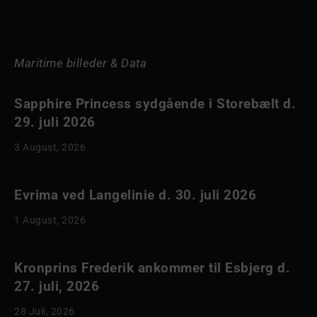
Maritime billeder & Data
Sapphire Princess sydgående i Storebælt d.
29. juli 2026
3 August, 2026
Evrima ved Langelinie d. 30. juli 2026
1 August, 2026
Kronprins Frederik ankommer til Esbjerg d.
27. juli, 2026
28 Juli, 2026