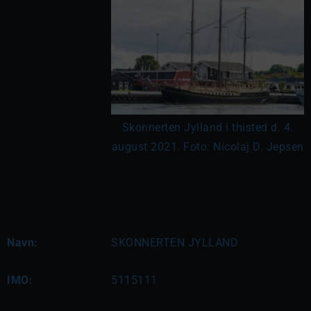
Skonnerten Jylland i thisted d. 4.
august 2021. Foto: Nicolaj D. Jepsen
Navn:
SKONNERTEN JYLLAND
IMO:
5115111