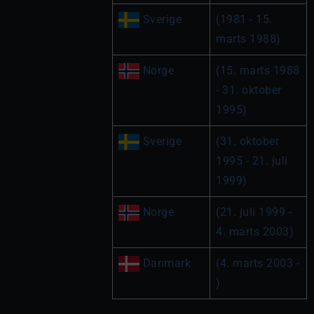
 Sverige
(1981 - 15. 
marts 1988)
 Norge
(15. marts 1988 
- 31. oktober 
1995)
 Sverige
(31. oktober 
1995 - 21. juli 
1999)
 Norge
(21. juli 1999 - 
4. marts 2003)
 Danmark
(4. marts 2003 - 
)