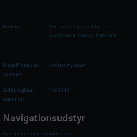
Rederi:
Den selvejende institution 
Andromeda, Gærup, Danmark
Klassifikations-
Søfartsstyrelsen
selskab:
Skibsregister-
5169940
nummer:
Navigationsudstyr
Navigation og kommunikation