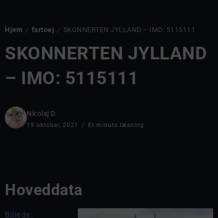
Hjem
fartoej
SKONNERTEN JYLLAND – IMO: 5115111
/
/
SKONNERTEN JYLLAND
– IMO: 5115111
Nicolaj D.
19 oktober, 2021
Et minuts læsning
Hoveddata
Billede: