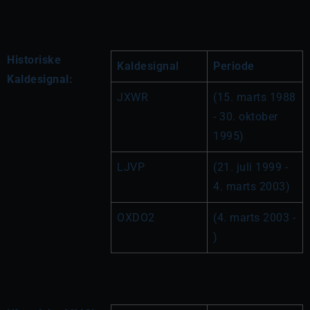
Historiske
Kaldesignal
Periode
Kaldesignal:
JXWR
(15. marts 1988 
- 30. oktober 
1995)
LJVP
(21. juli 1999 - 
4. marts 2003)
OXDO2
(4. marts 2003 - 
)