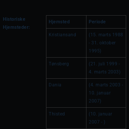
Historiske
Hjemsted
Periode
Hjemsteder:
Kristiansand
(15. marts 1988 
- 31. oktober 
1995)
Tønsberg
(21. juli 1999 - 
4. marts 2003)
Dania
(4. marts 2003 - 
10. januar 
2007)
Thisted
(10. januar 
2007 - )