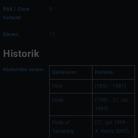
PAX / Crew
0
forhold:
Elever:
12
Historik
Historiske navne:
Skibsnavn
Periode
Finn
(1951 - 1981)
Elida
(1981 - 21. juli 
1999)
Elida af 
(21. juli 1999 - 
Tønsberg
4. marts 2003)