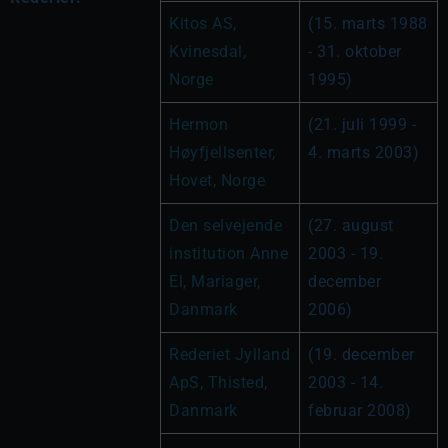
Kitos AS, 
(15. marts 1988 
Kvinesdal, 
- 31. oktober 
Norge
1995)
Hermon 
(21. juli 1999 - 
Høyfjellsenter, 
4. marts 2003)
Hovet, Norge
Den selvejende 
(27. august 
institution Anne 
2003 - 19. 
El, Mariager, 
december 
Danmark
2006)
Rederiet Jylland 
(19. december 
ApS, Thisted, 
2003 - 14. 
Danmark
februar 2008)