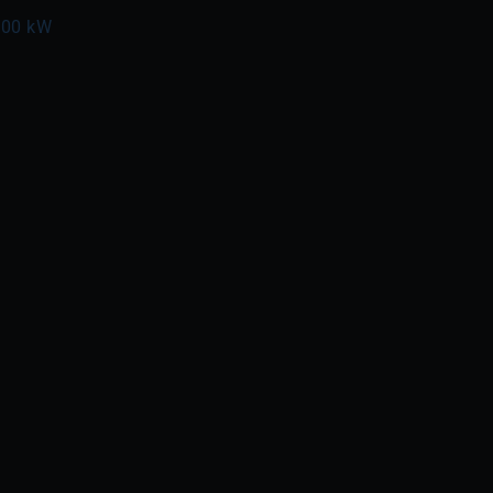
800 kW