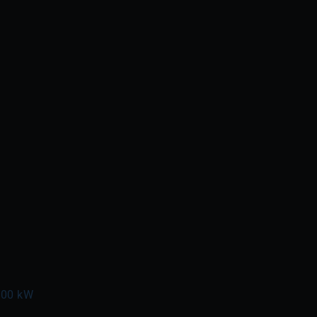
100 kW