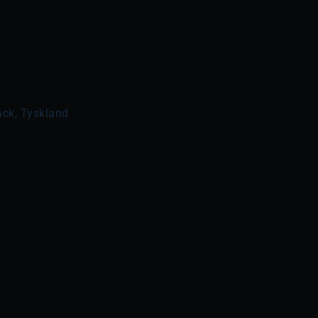
ck, Tyskland