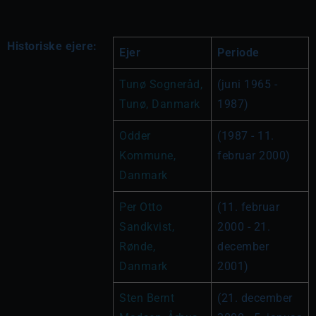
Historiske ejere:
Ejer
Periode
Tunø Sogneråd, 
(juni 1965 - 
Tunø, Danmark
1987)
Odder 
(1987 - 11. 
Kommune, 
februar 2000)
Danmark
Per Otto 
(11. februar 
Sandkvist, 
2000 - 21. 
Rønde, 
december 
Danmark
2001)
Sten Bernt 
(21. december 