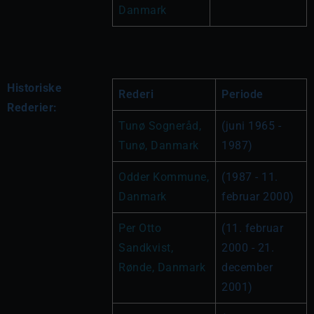
Danmark
Historiske
Rederi
Periode
Rederier:
Tunø Sogneråd, 
(juni 1965 - 
Tunø, Danmark
1987)
Odder Kommune, 
(1987 - 11. 
Danmark
februar 2000)
Per Otto 
(11. februar 
Sandkvist, 
2000 - 21. 
Rønde, Danmark
december 
2001)