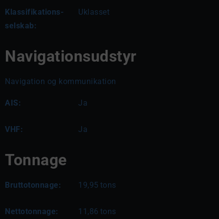
Klassifikations-
Uklasset
selskab:
Navigationsudstyr
Navigation og kommunikation
AIS:
Ja
VHF:
Ja
Tonnage
Bruttotonnage:
19,95
tons
Nettotonnage:
11,86
tons