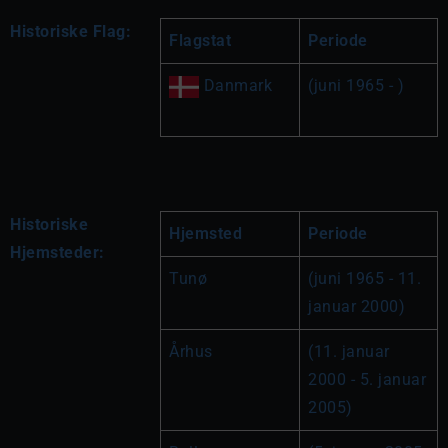
Historiske Flag:
Flagstat
Periode
 Danmark
(juni 1965 - )
Historiske
Hjemsted
Periode
Hjemsteder:
Tunø
(juni 1965 - 11. 
januar 2000)
Århus
(11. januar 
2000 - 5. januar 
2005)