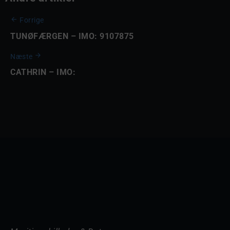
Forrige
TUNØFÆRGEN – IMO: 9107875
Næste
CATHRIN – IMO: