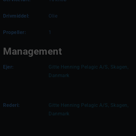
Drivmiddel:
Olie
Propeller:
1
Management
Ejer:
Gitte Henning Pelagic A/S, Skagen, 
Danmark
Rederi:
Gitte Henning Pelagic A/S, Skagen, 
Danmark