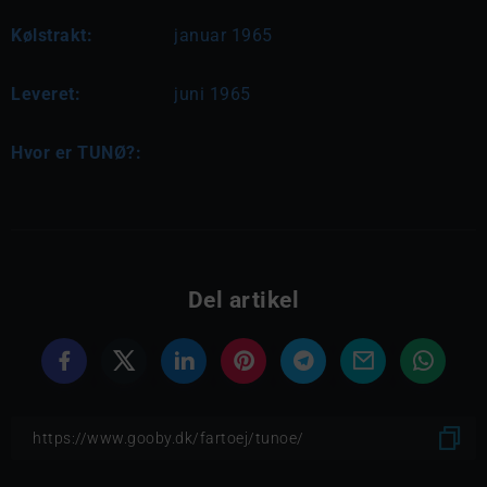
Kølstrakt:
januar 1965
Leveret:
juni 1965
Hvor er TUNØ?:
Del artikel