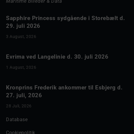
Maritime billeder & Data
Sapphire Princess sydgående i Storebælt d.
29. juli 2026
3 August, 2026
Evrima ved Langelinie d. 30. juli 2026
1 August, 2026
Kronprins Frederik ankommer til Esbjerg d.
27. juli, 2026
28 Juli, 2026
Database
Cookiepolitik