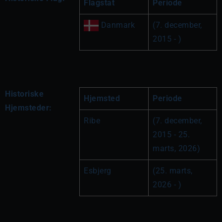
Flagstat
Periode
 Danmark
(7. december, 
2015 - )
Historiske
Hjemsted
Periode
Hjemsteder:
Ribe
(7. december, 
2015 - 25. 
marts, 2026)
Esbjerg
(25. marts, 
2026 - )