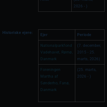
2026 - )
Historiske ejere:
Ejer
Periode
Nationalparkfond 
(7. december, 
Vadehavet, Rømø, 
2015 - 25. 
Danmark
marts, 2026)
Foreningen 
(25. marts, 
Martha af 
2026 - )
Sønderho, Fanø, 
Danmark