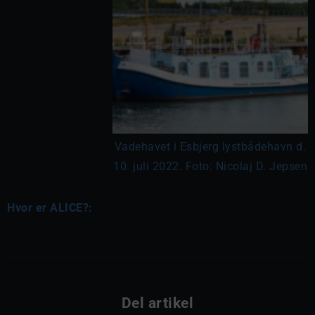
Vadehavet i Esbjerg lystbådehavn d.
10. juli 2022. Foto: Nicolaj D. Jepsen
Hvor er ALICE?:
Del artikel