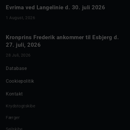
Evrima ved Langelinie d. 30. juli 2026
1 August, 2026
Kronprins Frederik ankommer til Esbjerg d.
27. juli, 2026
28 Juli, 2026
Database
Cookiepolitik
Kontakt
Krydstogtskibe
Færger
Sejlskibe