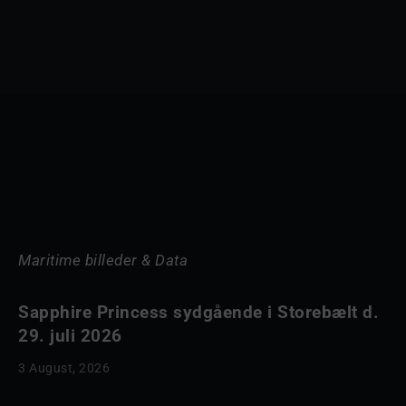
Maritime billeder & Data
Sapphire Princess sydgående i Storebælt d.
29. juli 2026
3 August, 2026