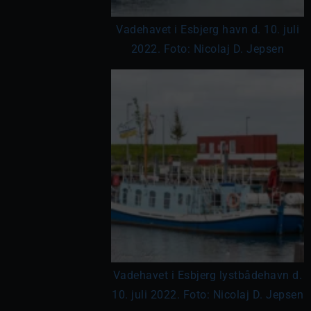
Vadehavet i Esbjerg havn d. 10. juli
2022. Foto: Nicolaj D. Jepsen
Vadehavet i Esbjerg lystbådehavn d.
10. juli 2022. Foto: Nicolaj D. Jepsen