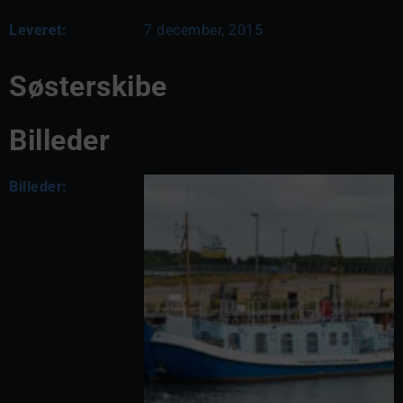
Leveret:
7 december, 2015
Søsterskibe
Billeder
Billeder: