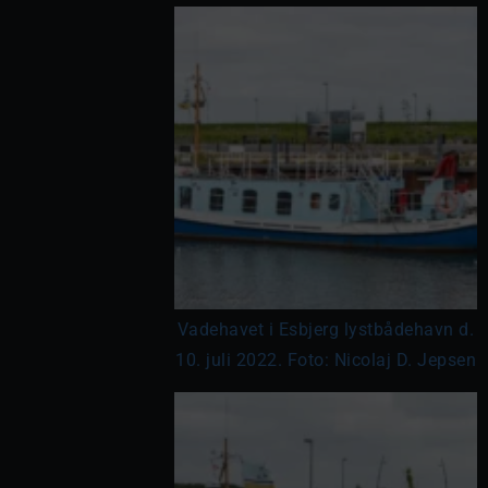
Vadehavet i Esbjerg lystbådehavn d.
10. juli 2022. Foto: Nicolaj D. Jepsen