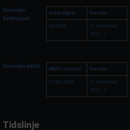
Historiske
Kaldesignal
Periode
Kaldesignal:
OX2959
(7. december, 
2015 - )
Historiske MMSI:
MMSI nummer
Periode
219021040
(7. december, 
2015 - )
Tidslinje