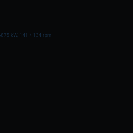
6875 kW, 141 / 134 rpm