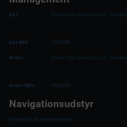
Ejer:
Bohai Ferry Group Co Ltd., Shandon
Ejer IMO:
1906595
Rederi:
Bohai Ferry Group Co Ltd., Shandon
Rederi IMO:
1906595
Navigationsudstyr
Navigation og kommunikation