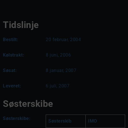
Tidslinje
Bestilt:
20 februar, 2004
Kølstrakt:
8 juni, 2006
Søsat:
8 januar, 2007
Leveret:
6 juli, 2007
Søsterskibe
Søsterskibe:
Søsterskib
IMO