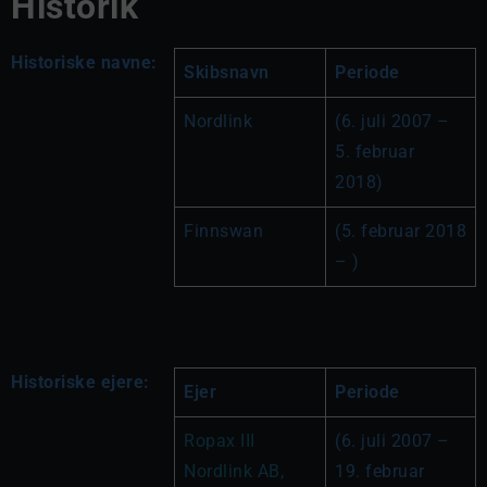
Historik
Historiske navne:
Skibsnavn
Periode
Nordlink
(6. juli 2007 – 
5. februar 
2018)
Finnswan
(5. februar 2018 
– )
Historiske ejere:
Ejer
Periode
Ropax III 
(6. juli 2007 – 
Nordlink AB, 
19. februar 