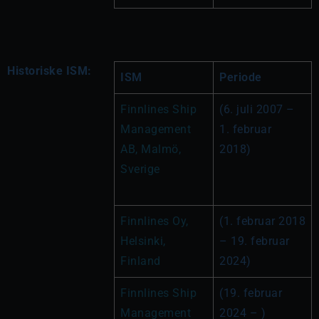
Historiske ISM:
ISM
Periode
Finnlines Ship 
(6. juli 2007 – 
Management 
1. februar 
AB, Malmö, 
2018)
Sverige
Finnlines Oy, 
(1. februar 2018 
Helsinki, 
– 19. februar 
Finland 
2024)
Finnlines Ship 
(19. februar 
Management 
2024 – )