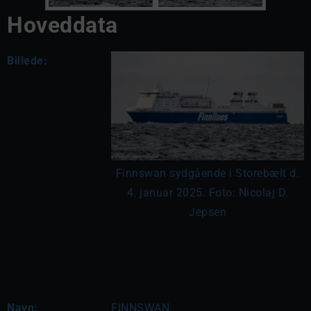
Hoveddata
Billede:
Finnswan sydgående i Storebælt d.
4. januar 2025. Foto: Nicolaj D.
Jepsen
Navn:
FINNSWAN