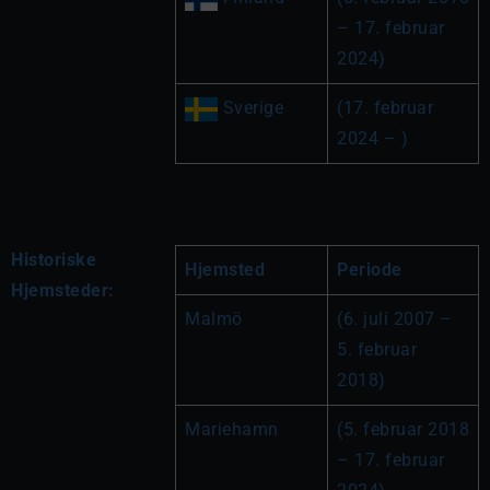
– 17. februar 
2024)
 Sverige
(17. februar 
2024 – )
Historiske
Hjemsted
Periode
Hjemsteder:
Malmö
(6. juli 2007 – 
5. februar 
2018)
Mariehamn
(5. februar 2018 
– 17. februar 