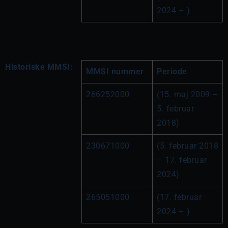
2024 – )
Historiske MMSI:
MMSI nummer
Periode
266252000
(15. maj 2009 – 
5. februar 
2018)
230671000
(5. februar 2018 
– 17. februar 
2024)
265051000
(17. februar 
2024 – )