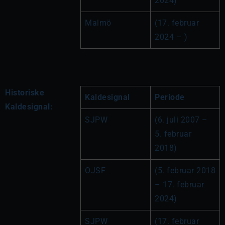
2024)
Malmö
(17. februar 
2024 – )
Historiske
Kaldesignal
Periode
Kaldesignal:
SJPW
(6. juli 2007 – 
5. februar 
2018)
OJSF
(5. februar 2018 
– 17. februar 
2024)
SJPW
(17. februar 