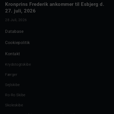
Kronprins Frederik ankommer til Esbjerg d.
27. juli, 2026
28 Juli, 2026
Database
Cookiepolitik
Kontakt
Krydstogtskibe
Færger
Sejlskibe
Ro-Ro Skibe
Skoleskibe