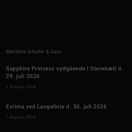
Maritime billeder & Data
Sapphire Princess sydgående i Storebælt d.
29. juli 2026
3 August, 2026
Evrima ved Langelinie d. 30. juli 2026
1 August, 2026