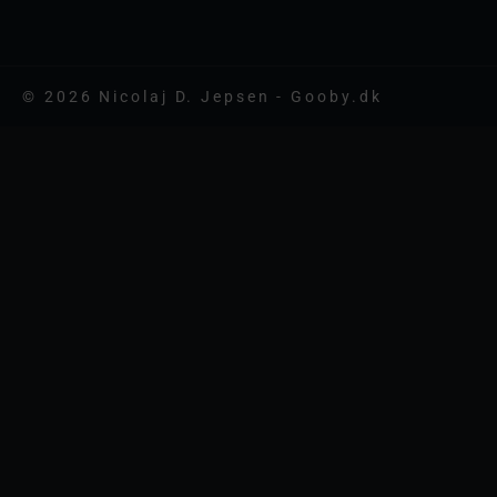
© 2026 Nicolaj D. Jepsen - Gooby.dk