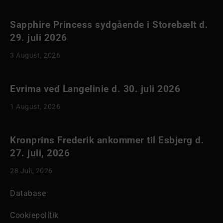
Sapphire Princess sydgående i Storebælt d.
29. juli 2026
3 August, 2026
Evrima ved Langelinie d. 30. juli 2026
1 August, 2026
Kronprins Frederik ankommer til Esbjerg d.
27. juli, 2026
28 Juli, 2026
Database
Cookiepolitik