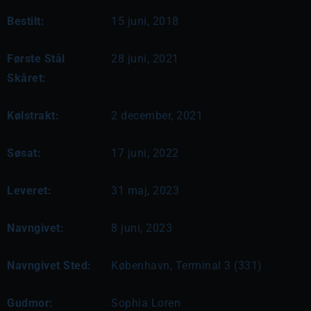
Bestilt:
15 juni, 2018
Første Stål
28 juni, 2021
Skåret:
Kølstrakt:
2 december, 2021
Søsat:
17 juni, 2022
Leveret:
31 maj, 2023
Navngivet:
8 juni, 2023
Navngivet Sted:
København, Terminal 3 (331)
Gudmor:
Sophia Loren