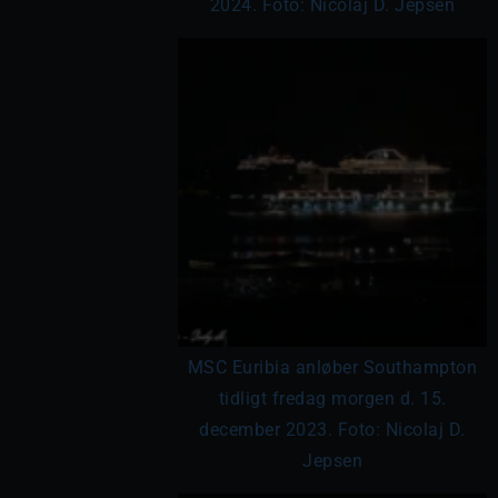
2024. Foto: Nicolaj D. Jepsen
MSC Euribia anløber Southampton
tidligt fredag morgen d. 15.
december 2023. Foto: Nicolaj D.
Jepsen