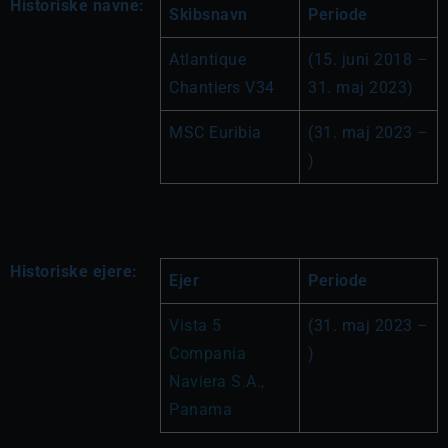
Historiske navne:
Skibsnavn
Periode
Atlantique 
(15. juni 2018 – 
Chantiers V34
31. maj 2023)
MSC Euribia
(31. maj 2023 – 
)
Historiske ejere:
Ejer
Periode
Vista 5 
(31. maj 2023 – 
Compania 
)
Naviera S.A., 
Panama