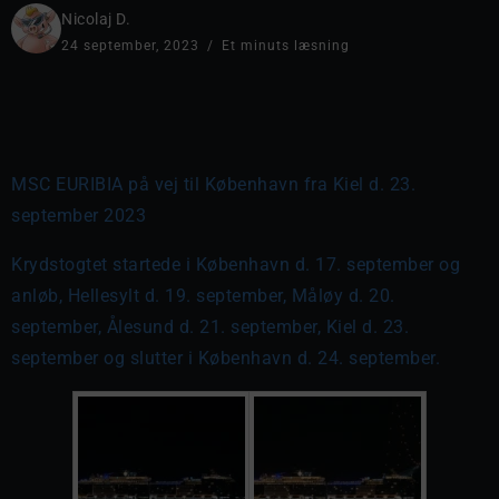
Nicolaj D.
24 september, 2023
Et minuts læsning
MSC EURIBIA på vej til København fra Kiel d. 23.
september 2023
Krydstogtet startede i København d. 17. september og
anløb, Hellesylt d. 19. september, Måløy d. 20.
september, Ålesund d. 21. september, Kiel d. 23.
september og slutter i København d. 24. september.