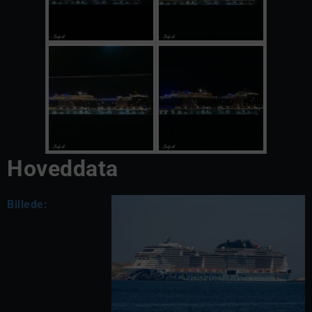
Hoveddata
Billede: