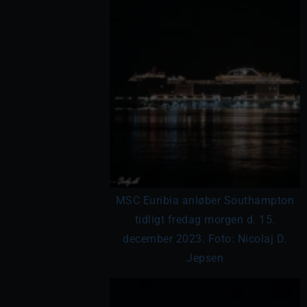
MSC Euribia anløber Southampton
tidligt fredag morgen d. 15.
december 2023. Foto: Nicolaj D.
Jepsen