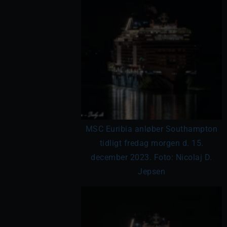
MSC Euribia anløber Southampton
tidligt fredag morgen d. 15.
december 2023. Foto: Nicolaj D.
Jepsen