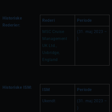
Historiske
Rederi
Periode
Rederier:
MSC Cruise 
(31. maj 2023 – 
Management 
)
UK Ltd., 
Uxbridge, 
England
Historiske ISM:
ISM
Periode
Ukendt
(31. maj 2023 – 
)