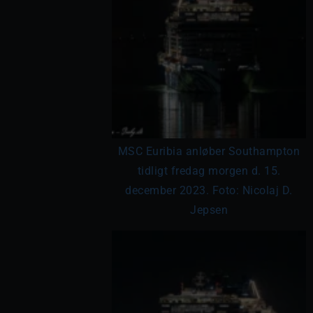
MSC Euribia anløber Southampton
tidligt fredag morgen d. 15.
december 2023. Foto: Nicolaj D.
Jepsen