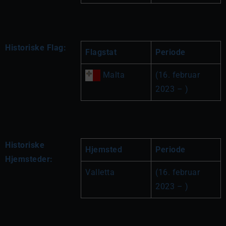
Historiske Flag:
Flagstat
Periode
 Malta
(16. februar 
2023 – )
Historiske
Hjemsted
Periode
Hjemsteder:
Valletta
(16. februar 
2023 – )