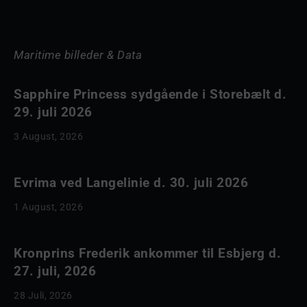
Maritime billeder & Data
Sapphire Princess sydgående i Storebælt d.
29. juli 2026
3 August, 2026
Evrima ved Langelinie d. 30. juli 2026
1 August, 2026
Kronprins Frederik ankommer til Esbjerg d.
27. juli, 2026
28 Juli, 2026